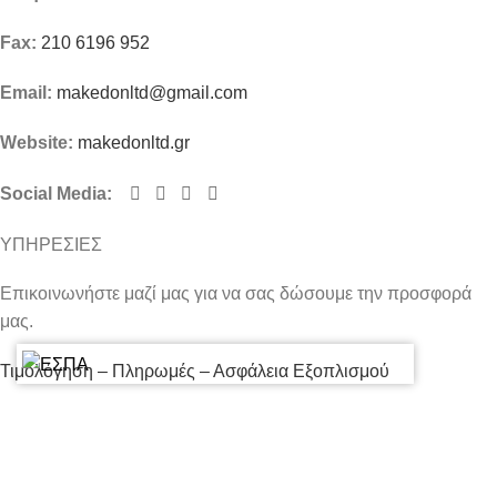
Fax:
210 6196 952
Email:
makedonltd@gmail.com
Website:
makedonltd.gr
Social Media
:
ΥΠΗΡΕΣΙΕΣ
Επικοινωνήστε μαζί μας για να σας δώσουμε την προσφορά
μας.
Τιμολόγηση – Πληρωμές – Ασφάλεια Εξοπλισμού
Πολιτική Απορρήτου – Cookies
Ο λογαριασμός μου