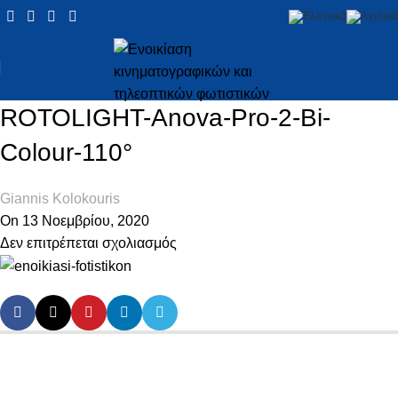
ROTOLIGHT-Anova-Pro-2-Bi-
Colour-110°
Giannis Kolokouris
On 13 Νοεμβρίου, 2020
Δεν επιτρέπεται σχολιασμός