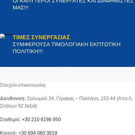
ΟΙ ΚΑΛΥΤΕΡΟΙ ΣΥΝΕΡΓΑΤΕΣ ΚΑΙ ΔΙΑΦΗΜΙΣΤΕΣ
ΜΑΣ!!!
ΤΙΜΕΣ ΣΥΝΕΡΓΑΣΙΑΣ
ΣΥΜΦΕΡΟΥΣΑ ΤΙΜΟΛΟΓΙΑΚΗ ΕΚΠΤΩΤΙΚΗ
ΠΟΛΙΤΙΚΗ!!!
Στοιχεία επικοινωνίας
Διευθυνση:
Σολωμού 34, Γέρακας – Παλλήνη, 153 44 (Απο Λ.
Σπάτων 92 δεξιά)
Σταθερό:
+30 210 6196 950
Κινητό:
+30 694 060 3819