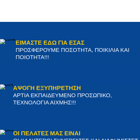
ΕΙΜΑΣΤΕ ΕΔΩ ΓΙΑ ΕΣΑΣ
ΠΡΟΣΦΕΡΟΥΜΕ ΠΟΣΟΤΗΤΑ, ΠΟΙΚΙΛΙΑ ΚΑΙ
ΠΟΙΟΤΗΤΑ!!!
ΑΨΟΓΗ ΕΞΥΠΗΡΕΤΗΣΗ
ΑΡΤΙΑ ΕΚΠΑΙΔΕΥΜΕΝΟ ΠΡΟΣΩΠΙΚΟ,
ΤΕΧΝΟΛΟΓΙΑ ΑΙΧΜΗΣ!!!
ΟΙ ΠΕΛΑΤΕΣ ΜΑΣ ΕΙΝΑΙ