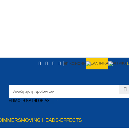
ΕΠΙΚΟΙΝΩΝΙΑ
ΕΠΙΛΟΓΉ ΚΑΤΗΓΟΡΊΑΣ
DIMMERS
MOVING HEADS-EFFECTS