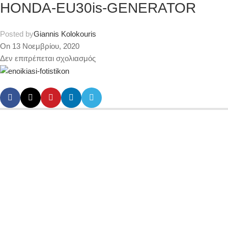
HONDA-EU30is-GENERATOR
Posted by
Giannis Kolokouris
On 13 Νοεμβρίου, 2020
Δεν επιτρέπεται σχολιασμός