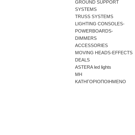
GROUND SUPPORT
SYSTEMS
TRUSS SYSTEMS
LIGHTING CONSOLES-
POWERBOARDS-
DIMMERS
ACCESSORIES
MOVING HEADS-EFFECTS
DEALS
ASTERA led lights
ΜΗ
ΚΑΤΗΓΟΡΙΟΠΟΙΗΜΕΝΟ