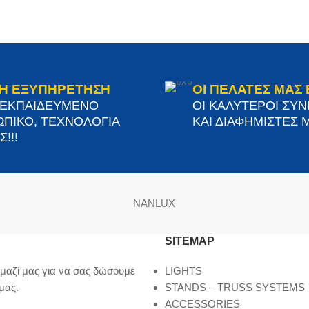
Η ΕΞΥΠΗΡΕΤΗΣΗ
ΟΙ ΠΕΛΑΤΕΣ ΜΑΣ 
 ΕΚΠΑΙΔΕΥΜΕΝΟ
ΟΙ ΚΑΛΥΤΕΡΟΙ ΣΥ
ΠΙΚΟ, ΤΕΧΝΟΛΟΓΙΑ
ΚΑΙ ΔΙΑΦΗΜΙΣΤΕΣ Μ
!!!
NANLUX
SITEMAP
μαζί μας για να σας δώσουμε
LIGHTS
μας.
STANDS – TRUSS SYSTEMS
ACCESSORIES