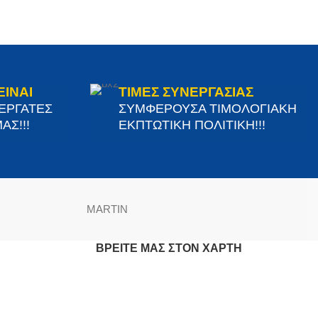
ΕΙΝΑΙ
ΤΙΜΕΣ ΣΥΝΕΡΓΑΣΙΑΣ
ΝΕΡΓΑΤΕΣ
ΣΥΜΦΕΡΟΥΣΑ ΤΙΜΟΛΟΓΙΑΚΗ
ΑΣ!!!
ΕΚΠΤΩΤΙΚΗ ΠΟΛΙΤΙΚΗ!!!
MARTIN
ΒΡΕΊΤΕ ΜΑΣ ΣΤΟΝ ΧΆΡΤΗ