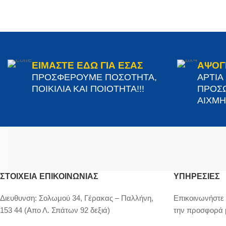
ΕΙΜΑΣΤΕ ΕΔΩ ΓΙΑ ΕΣΑΣ
ΑΨΟΓ
ΠΡΟΣΦΕΡΟΥΜΕ ΠΟΣΟΤΗΤΑ,
ΑΡΤΙΑ
ΠΟΙΚΙΛΙΑ ΚΑΙ ΠΟΙΟΤΗΤΑ!!!
ΠΡΟΣΩ
ΑΙΧΜΗΣ
ΣΤΟΙΧΕΊΑ ΕΠΙΚΟΙΝΩΝΊΑΣ
ΥΠΗΡΕΣΙΕΣ
Διευθυνση:
Σολωμού 34, Γέρακας – Παλλήνη,
Επικοινωνήστε 
153 44 (Απο Λ. Σπάτων 92 δεξιά)
την προσφορά 