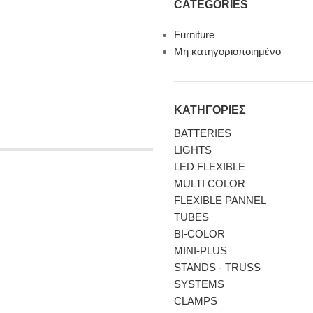
CATEGORIES
Furniture
Μη κατηγοριοποιημένο
ΚΑΤΗΓΟΡΙΕΣ
BATTERIES
LIGHTS
LED FLEXIBLE
MULTI COLOR
FLEXIBLE PANNEL
TUBES
BI-COLΟR
MINI-PLUS
STANDS - TRUSS
SYSTEMS
CLAMPS