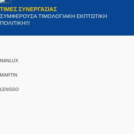
ΤΙΜΕΣ ΣΥΝΕΡΓΑΣΙΑΣ
ΣΥΜΦΕΡΟΥΣΑ ΤΙΜΟΛΟΓΙΑΚΗ ΕΚΠΤΩΤΙΚΗ
ΠΟΛΙΤΙΚΗ!!!
NANLUX
MARTIN
LENSGO