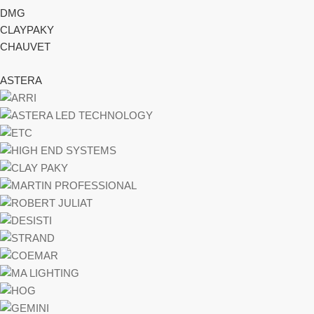
DMG
CLAYPAKY
CHAUVET
ASTERA