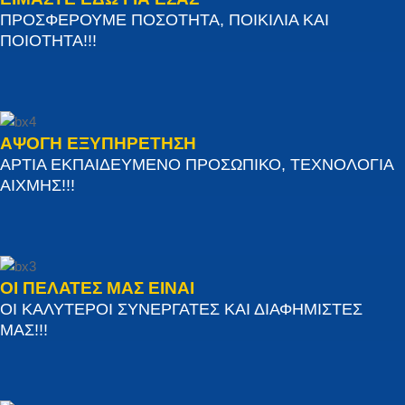
ΠΡΟΣΦΕΡΟΥΜΕ ΠΟΣΟΤΗΤΑ, ΠΟΙΚΙΛΙΑ ΚΑΙ
ΠΟΙΟΤΗΤΑ!!!
ΑΨΟΓΗ ΕΞΥΠΗΡΕΤΗΣΗ
ΑΡΤΙΑ ΕΚΠΑΙΔΕΥΜΕΝΟ ΠΡΟΣΩΠΙΚΟ, ΤΕΧΝΟΛΟΓΙΑ
ΑΙΧΜΗΣ!!!
ΟΙ ΠΕΛΑΤΕΣ ΜΑΣ ΕΙΝΑΙ
ΟΙ ΚΑΛΥΤΕΡΟΙ ΣΥΝΕΡΓΑΤΕΣ ΚΑΙ ΔΙΑΦΗΜΙΣΤΕΣ
ΜΑΣ!!!