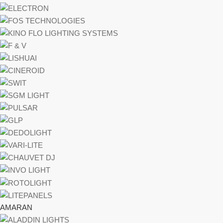
AMARAN