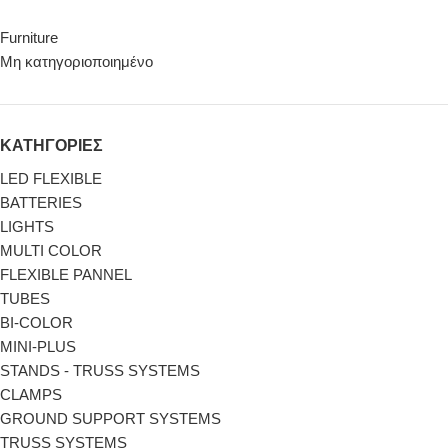
Furniture
Μη κατηγοριοποιημένο
ΚΑΤΗΓΟΡΙΕΣ
LED FLEXIBLE
BATTERIES
LIGHTS
MULTI COLOR
FLEXIBLE PANNEL
TUBES
BI-COLΟR
MINI-PLUS
STANDS - TRUSS SYSTEMS
CLAMPS
GROUND SUPPORT SYSTEMS
TRUSS SYSTEMS