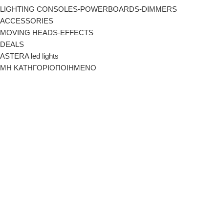
LIGHTING CONSOLES-POWERBOARDS-DIMMERS
ACCESSORIES
MOVING HEADS-EFFECTS
DEALS
ASTERA led lights
ΜΗ ΚΑΤΗΓΟΡΙΟΠΟΙΗΜΕΝΟ