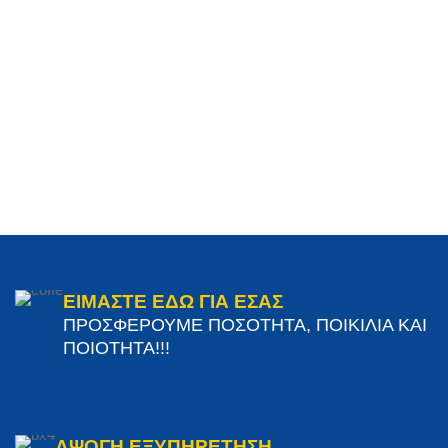
ΕΙΜΑΣΤΕ ΕΔΩ ΓΙΑ ΕΣΑΣ
ΠΡΟΣΦΕΡΟΥΜΕ ΠΟΣΟΤΗΤΑ, ΠΟΙΚΙΛΙΑ ΚΑΙ
ΠΟΙΟΤΗΤΑ!!!
ΑΨΟΓΗ ΕΞΥΠΗΡΕΤΗΣΗ