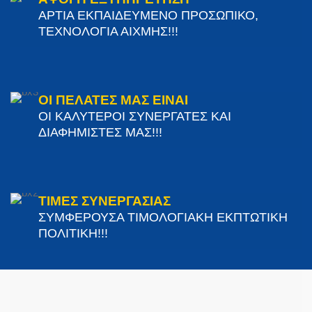
ΑΡΤΙΑ ΕΚΠΑΙΔΕΥΜΕΝΟ ΠΡΟΣΩΠΙΚΟ,
ΤΕΧΝΟΛΟΓΙΑ ΑΙΧΜΗΣ!!!
ΟΙ ΠΕΛΑΤΕΣ ΜΑΣ ΕΙΝΑΙ
ΟΙ ΚΑΛΥΤΕΡΟΙ ΣΥΝΕΡΓΑΤΕΣ ΚΑΙ
ΔΙΑΦΗΜΙΣΤΕΣ ΜΑΣ!!!
ΤΙΜΕΣ ΣΥΝΕΡΓΑΣΙΑΣ
ΣΥΜΦΕΡΟΥΣΑ ΤΙΜΟΛΟΓΙΑΚΗ ΕΚΠΤΩΤΙΚΗ
ΠΟΛΙΤΙΚΗ!!!