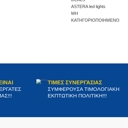
ASTERA led lights
ΜΗ
ΚΑΤΗΓΟΡΙΟΠΟΙΗΜΕΝΟ
ΕΙΝΑΙ
ΤΙΜΕΣ ΣΥΝΕΡΓΑΣΙΑΣ
ΝΕΡΓΑΤΕΣ
ΣΥΜΦΕΡΟΥΣΑ ΤΙΜΟΛΟΓΙΑΚΗ
ΑΣ!!!
ΕΚΠΤΩΤΙΚΗ ΠΟΛΙΤΙΚΗ!!!