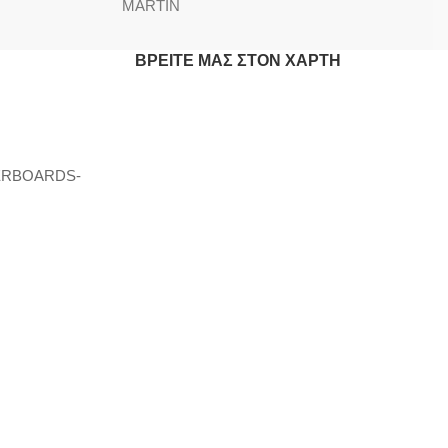
MARTIN
ΒΡΕΊΤΕ ΜΑΣ ΣΤΟΝ ΧΆΡΤΗ
ERBOARDS-