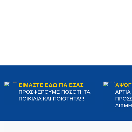
ΕΙΜΑΣΤΕ ΕΔΩ ΓΙΑ ΕΣΑΣ
ΑΨΟΓ
ΠΡΟΣΦΕΡΟΥΜΕ ΠΟΣΟΤΗΤΑ,
ΑΡΤΙΑ
ΠΟΙΚΙΛΙΑ ΚΑΙ ΠΟΙΟΤΗΤΑ!!!
ΠΡΟΣΩ
ΑΙΧΜΗΣ