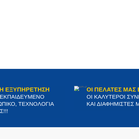
Η ΕΞΥΠΗΡΕΤΗΣΗ
ΟΙ ΠΕΛΑΤΕΣ ΜΑΣ 
 ΕΚΠΑΙΔΕΥΜΕΝΟ
ΟΙ ΚΑΛΥΤΕΡΟΙ ΣΥ
ΠΙΚΟ, ΤΕΧΝΟΛΟΓΙΑ
ΚΑΙ ΔΙΑΦΗΜΙΣΤΕΣ Μ
!!!