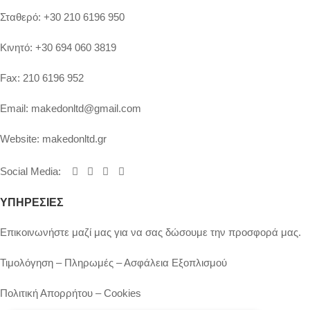
Σταθερό:
+30 210 6196 950
Κινητό:
+30 694 060 3819
Fax:
210 6196 952
Email:
makedonltd@gmail.com
Website:
makedonltd.gr
Social Media
:
ΥΠΗΡΕΣΙΕΣ
Επικοινωνήστε μαζί μας για να σας δώσουμε την προσφορά μας.
Τιμολόγηση – Πληρωμές – Ασφάλεια Εξοπλισμού
Πολιτική Απορρήτου – Cookies