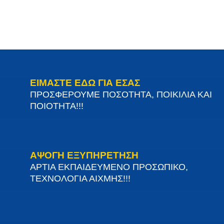
ΕΙΜΑΣΤΕ ΕΔΩ ΓΙΑ ΕΣΑΣ
ΠΡΟΣΦΕΡΟΥΜΕ ΠΟΣΟΤΗΤΑ, ΠΟΙΚΙΛΙΑ ΚΑΙ
ΠΟΙΟΤΗΤΑ!!!
ΑΨΟΓΗ ΕΞΥΠΗΡΕΤΗΣΗ
ΑΡΤΙΑ ΕΚΠΑΙΔΕΥΜΕΝΟ ΠΡΟΣΩΠΙΚΟ,
ΤΕΧΝΟΛΟΓΙΑ ΑΙΧΜΗΣ!!!