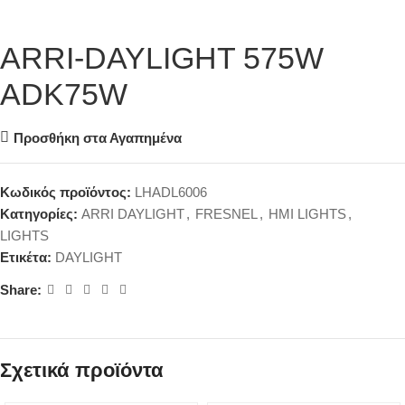
ARRI-DAYLIGHT 575W
ADK75W
Προσθήκη στα Αγαπημένα
Κωδικός προϊόντος:
LHADL6006
Κατηγορίες:
ARRI DAYLIGHT
,
FRESNEL
,
HMI LIGHTS
,
LIGHTS
Ετικέτα:
DAYLIGHT
Share:
Σχετικά προϊόντα