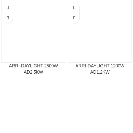
ARRI-DAYLIGHT 2500W
ARRI-DAYLIGHT 1200W
AD2,5KW
AD1,2KW