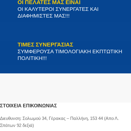
ΟΙ ΠΕΛΑΤΕΣ ΜΑΣ ΕΙΝΑΙ
ΟΙ ΚΑΛΥΤΕΡΟΙ ΣΥΝΕΡΓΑΤΕΣ ΚΑΙ
ΔΙΑΦΗΜΙΣΤΕΣ ΜΑΣ!!!
ΤΙΜΕΣ ΣΥΝΕΡΓΑΣΙΑΣ
ΣΥΜΦΕΡΟΥΣΑ ΤΙΜΟΛΟΓΙΑΚΗ ΕΚΠΤΩΤΙΚΗ
ΠΟΛΙΤΙΚΗ!!!
ΣΤΟΙΧΕΊΑ ΕΠΙΚΟΙΝΩΝΊΑΣ
Διευθυνση:
Σολωμού 34, Γέρακας – Παλλήνη, 153 44 (Απο Λ.
Σπάτων 92 δεξιά)