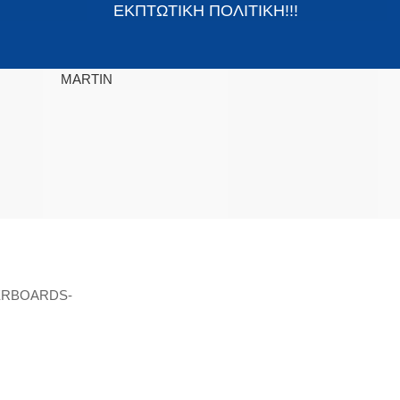
ΕΚΠΤΩΤΙΚΗ ΠΟΛΙΤΙΚΗ!!!
MARTIN
ΒΡΕΊΤΕ ΜΑΣ ΣΤΟΝ ΧΆΡΤΗ
ERBOARDS-