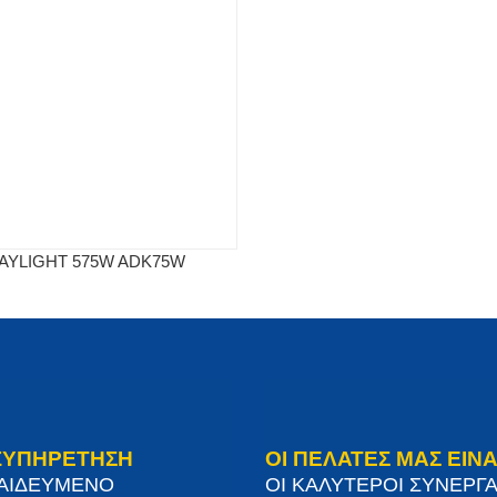
AYLIGHT 575W ADK75W
ΞΥΠΗΡΕΤΗΣΗ
ΟΙ ΠΕΛΑΤΕΣ ΜΑΣ ΕΙΝΑ
ΠΑΙΔΕΥΜΕΝΟ
ΟΙ ΚΑΛΥΤΕΡΟΙ ΣΥΝΕΡΓΑ