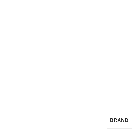
BRAND