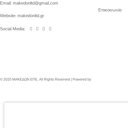
Email:
makedonltd@gmail.com
Επικοινωνία
Website:
makedonltd.gr
Social Media
:
© 2020 ΜΑΚΕΔΩΝ ΕΠΕ, All Rights Reserved | Powered by