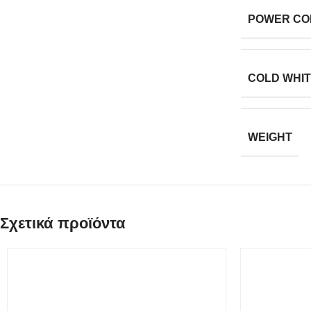
POWER CO
COLD WHI
WEIGHT
Σχετικά προϊόντα