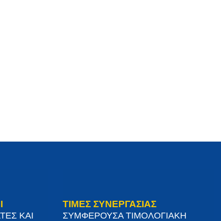
Ι
ΤΙΜΕΣ ΣΥΝΕΡΓΑΣΙΑΣ
ΤΕΣ ΚΑΙ
ΣΥΜΦΕΡΟΥΣΑ ΤΙΜΟΛΟΓΙΑΚΗ