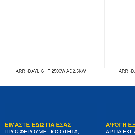
ARRI-DAYLIGHT 2500W AD2,5KW
ARRI-D
ΕΙΜΑΣΤΕ ΕΔΩ ΓΙΑ ΕΣΑΣ
ΑΨΟΓΗ Ε
ΠΡΟΣΦΕΡΟΥΜΕ ΠΟΣΟΤΗΤΑ,
ΑΡΤΙΑ ΕΚ