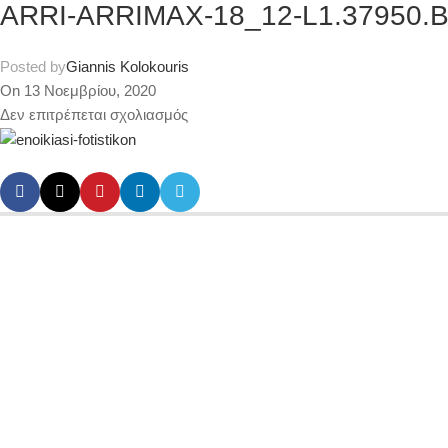
ARRI-ARRIMAX-18_12-L1.37950.B_
Posted by
Giannis Kolokouris
On 13 Νοεμβρίου, 2020
Δεν επιτρέπεται σχολιασμός