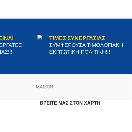
ΕΙΝΑΙ
ΤΙΜΕΣ ΣΥΝΕΡΓΑΣΙΑΣ
ΝΕΡΓΑΤΕΣ
ΣΥΜΦΕΡΟΥΣΑ ΤΙΜΟΛΟΓΙΑΚΗ
ΑΣ!!!
ΕΚΠΤΩΤΙΚΗ ΠΟΛΙΤΙΚΗ!!!
MARTIN
ΒΡΕΊΤΕ ΜΑΣ ΣΤΟΝ ΧΆΡΤΗ