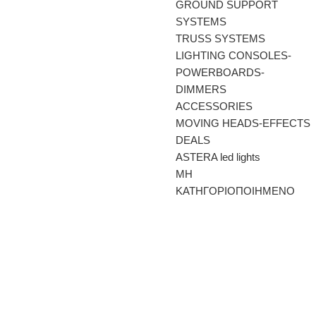
GROUND SUPPORT
SYSTEMS
TRUSS SYSTEMS
LIGHTING CONSOLES-
POWERBOARDS-
DIMMERS
ACCESSORIES
MOVING HEADS-EFFECTS
DEALS
ASTERA led lights
ΜΗ
ΚΑΤΗΓΟΡΙΟΠΟΙΗΜΕΝΟ