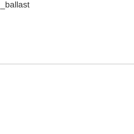
ballast