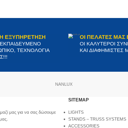
Η ΕΞΥΠΗΡΕΤΗΣΗ
ΟΙ ΠΕΛΑΤΕΣ ΜΑΣ 
 ΕΚΠΑΙΔΕΥΜΕΝΟ
ΟΙ ΚΑΛΥΤΕΡΟΙ ΣΥ
ΠΙΚΟ, ΤΕΧΝΟΛΟΓΙΑ
ΚΑΙ ΔΙΑΦΗΜΙΣΤΕΣ Μ
!!!
NANLUX
SITEMAP
μαζί μας για να σας δώσουμε
LIGHTS
μας.
STANDS – TRUSS SYSTEMS
ACCESSORIES