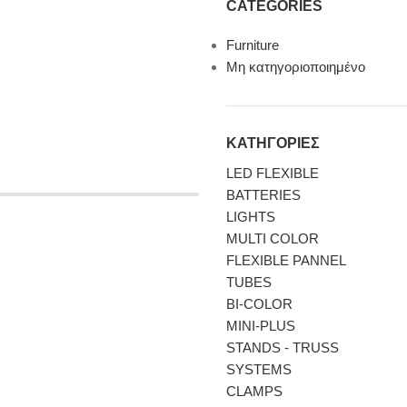
CATEGORIES
Furniture
Μη κατηγοριοποιημένο
ΚΑΤΗΓΟΡΙΕΣ
LED FLEXIBLE
BATTERIES
LIGHTS
MULTI COLOR
FLEXIBLE PANNEL
TUBES
BI-COLΟR
MINI-PLUS
STANDS - TRUSS
SYSTEMS
CLAMPS