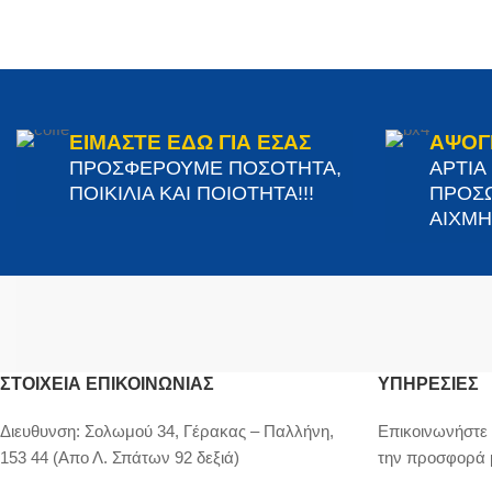
ΕΙΜΑΣΤΕ ΕΔΩ ΓΙΑ ΕΣΑΣ
ΑΨΟΓ
ΠΡΟΣΦΕΡΟΥΜΕ ΠΟΣΟΤΗΤΑ,
ΑΡΤΙΑ
ΠΟΙΚΙΛΙΑ ΚΑΙ ΠΟΙΟΤΗΤΑ!!!
ΠΡΟΣΩ
ΑΙΧΜΗΣ
ΣΤΟΙΧΕΊΑ ΕΠΙΚΟΙΝΩΝΊΑΣ
ΥΠΗΡΕΣΙΕΣ
Διευθυνση:
Σολωμού 34, Γέρακας – Παλλήνη,
Επικοινωνήστε 
153 44 (Απο Λ. Σπάτων 92 δεξιά)
την προσφορά 