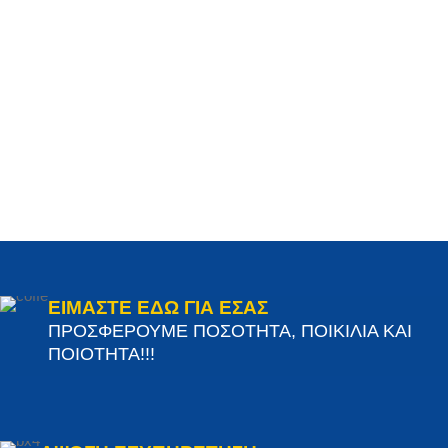
ΕΙΜΑΣΤΕ ΕΔΩ ΓΙΑ ΕΣΑΣ
ΠΡΟΣΦΕΡΟΥΜΕ ΠΟΣΟΤΗΤΑ, ΠΟΙΚΙΛΙΑ ΚΑΙ
ΠΟΙΟΤΗΤΑ!!!