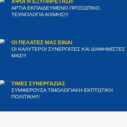
ΑΨΟΓΗ ΕΞΥΠΗΡΕΤΗΣΗ
ΑΡΤΙΑ ΕΚΠΑΙΔΕΥΜΕΝΟ ΠΡΟΣΩΠΙΚΟ,
ΤΕΧΝΟΛΟΓΙΑ ΑΙΧΜΗΣ!!!
ΟΙ ΠΕΛΑΤΕΣ ΜΑΣ ΕΙΝΑΙ
ΟΙ ΚΑΛΥΤΕΡΟΙ ΣΥΝΕΡΓΑΤΕΣ ΚΑΙ ΔΙΑΦΗΜΙΣΤΕΣ
ΜΑΣ!!!
ΤΙΜΕΣ ΣΥΝΕΡΓΑΣΙΑΣ
ΣΥΜΦΕΡΟΥΣΑ ΤΙΜΟΛΟΓΙΑΚΗ ΕΚΠΤΩΤΙΚΗ
ΠΟΛΙΤΙΚΗ!!!