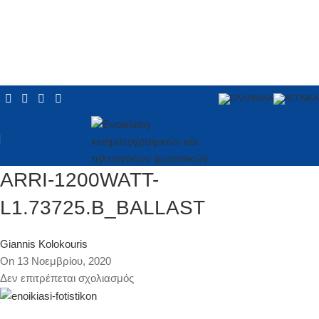
ARRI-1200WATT-
L1.73725.B_BALLAST
Giannis Kolokouris
On 13 Νοεμβρίου, 2020
Δεν επιτρέπεται σχολιασμός