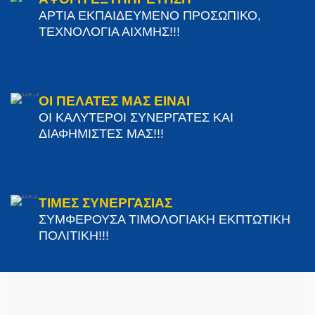
ΑΡΤΙΑ ΕΚΠΑΙΔΕΥΜΕΝΟ ΠΡΟΣΩΠΙΚΟ,
ΤΕΧΝΟΛΟΓΙΑ ΑΙΧΜΗΣ!!!
ΟΙ ΠΕΛΑΤΕΣ ΜΑΣ ΕΙΝΑΙ
ΟΙ ΚΑΛΥΤΕΡΟΙ ΣΥΝΕΡΓΑΤΕΣ ΚΑΙ
ΔΙΑΦΗΜΙΣΤΕΣ ΜΑΣ!!!
ΤΙΜΕΣ ΣΥΝΕΡΓΑΣΙΑΣ
ΣΥΜΦΕΡΟΥΣΑ ΤΙΜΟΛΟΓΙΑΚΗ ΕΚΠΤΩΤΙΚΗ
ΠΟΛΙΤΙΚΗ!!!