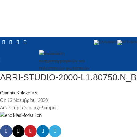
ARRI-STUDIO-2000-L1.80750.N_B
Giannis Kolokouris
On 13 Νοεμβρίου, 2020
Δεν επιτρέπεται σχολιασμός