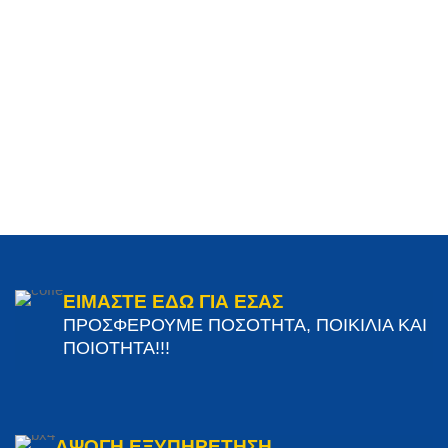
ΕΙΜΑΣΤΕ ΕΔΩ ΓΙΑ ΕΣΑΣ
ΠΡΟΣΦΕΡΟΥΜΕ ΠΟΣΟΤΗΤΑ, ΠΟΙΚΙΛΙΑ ΚΑΙ
ΠΟΙΟΤΗΤΑ!!!
ΑΨΟΓΗ ΕΞΥΠΗΡΕΤΗΣΗ