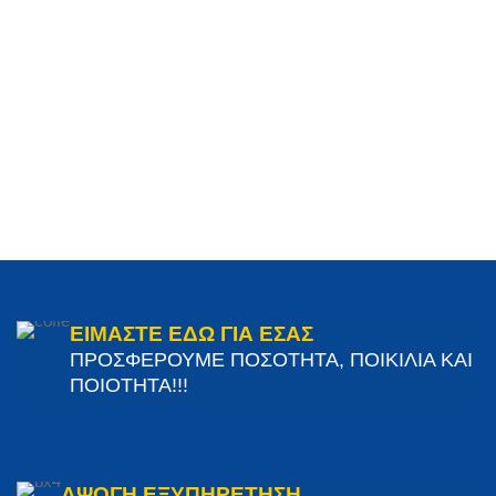
ΕΙΜΑΣΤΕ ΕΔΩ ΓΙΑ ΕΣΑΣ
ΠΡΟΣΦΕΡΟΥΜΕ ΠΟΣΟΤΗΤΑ, ΠΟΙΚΙΛΙΑ ΚΑΙ
ΠΟΙΟΤΗΤΑ!!!
ΑΨΟΓΗ ΕΞΥΠΗΡΕΤΗΣΗ