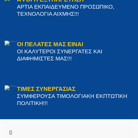
ΑΡΤΙΑ ΕΚΠΑΙΔΕΥΜΕΝΟ ΠΡΟΣΩΠΙΚΟ,
ΤΕΧΝΟΛΟΓΙΑ ΑΙΧΜΗΣ!!!
ΟΙ ΠΕΛΑΤΕΣ ΜΑΣ ΕΙΝΑΙ
ΟΙ ΚΑΛΥΤΕΡΟΙ ΣΥΝΕΡΓΑΤΕΣ ΚΑΙ
ΔΙΑΦΗΜΙΣΤΕΣ ΜΑΣ!!!
ΤΙΜΕΣ ΣΥΝΕΡΓΑΣΙΑΣ
ΣΥΜΦΕΡΟΥΣΑ ΤΙΜΟΛΟΓΙΑΚΗ ΕΚΠΤΩΤΙΚΗ
ΠΟΛΙΤΙΚΗ!!!