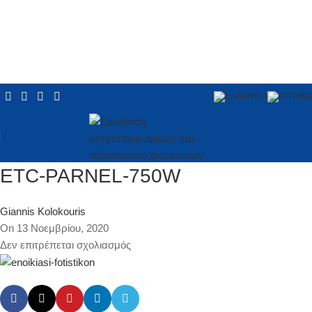
ETC-PARNEL-750W
Giannis Kolokouris
On 13 Νοεμβρίου, 2020
Δεν επιτρέπεται σχολιασμός