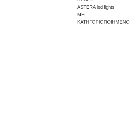
ASTERA led lights
ΜΗ
ΚΑΤΗΓΟΡΙΟΠΟΙΗΜΕΝΟ