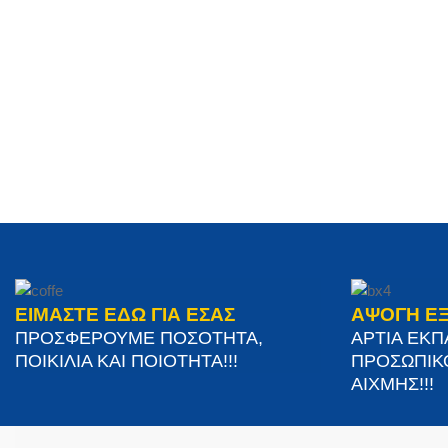
ΕΙΜΑΣΤΕ ΕΔΩ ΓΙΑ ΕΣΑΣ
ΑΨΟΓΗ Ε
ΠΡΟΣΦΕΡΟΥΜΕ ΠΟΣΟΤΗΤΑ,
ΑΡΤΙΑ ΕΚ
ΠΟΙΚΙΛΙΑ ΚΑΙ ΠΟΙΟΤΗΤΑ!!!
ΠΡΟΣΩΠΙΚ
ΑΙΧΜΗΣ!!!