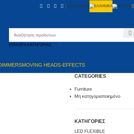
ΕΠΙΚΟΙΝΩΝΙΑ
ΕΠΙΛΟΓΉ ΚΑΤΗΓΟΡΊΑΣ
DIMMERS
MOVING HEADS-EFFECTS
CATEGORIES
Furniture
Μη κατηγοριοποιημένο
ΚΑΤΗΓΟΡΙΕΣ
LED FLEXIBLE