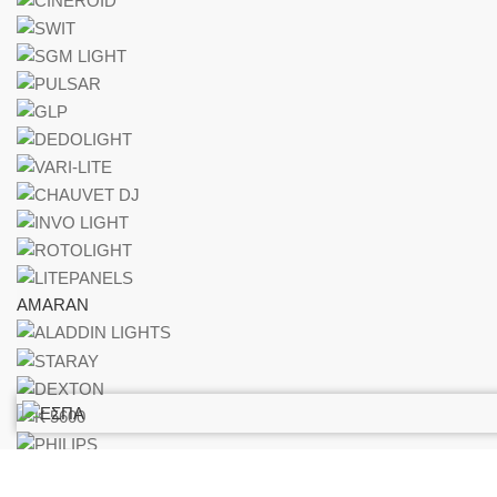
AMARAN