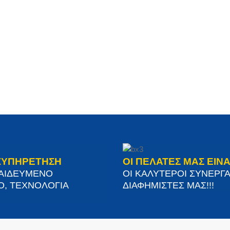
ΞΥΠΗΡΕΤΗΣΗ
ΟΙ ΠΕΛΑΤΕΣ ΜΑΣ ΕΙΝΑ
ΠΑΙΔΕΥΜΕΝΟ
ΟΙ ΚΑΛΥΤΕΡΟΙ ΣΥΝΕΡΓΑ
Ο, ΤΕΧΝΟΛΟΓΙΑ
ΔΙΑΦΗΜΙΣΤΕΣ ΜΑΣ!!!