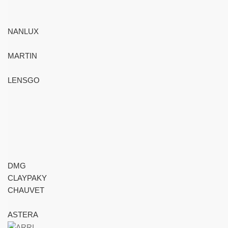
NANLUX
MARTIN
LENSGO
DMG
CLAYPAKY
CHAUVET
ASTERA