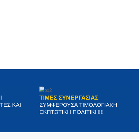
Ι
ΤΙΜΕΣ ΣΥΝΕΡΓΑΣΙΑΣ
ΤΕΣ ΚΑΙ
ΣΥΜΦΕΡΟΥΣΑ ΤΙΜΟΛΟΓΙΑΚΗ
ΕΚΠΤΩΤΙΚΗ ΠΟΛΙΤΙΚΗ!!!