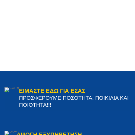
ΕΙΜΑΣΤΕ ΕΔΩ ΓΙΑ ΕΣΑΣ
ΠΡΟΣΦΕΡΟΥΜΕ ΠΟΣΟΤΗΤΑ, ΠΟΙΚΙΛΙΑ ΚΑΙ
ΠΟΙΟΤΗΤΑ!!!
ΑΨΟΓΗ ΕΞΥΠΗΡΕΤΗΣΗ