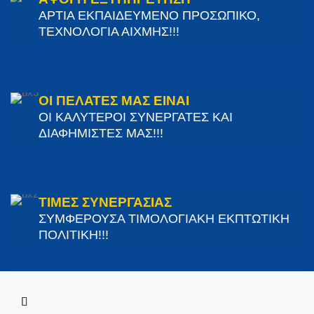
ΑΡΤΙΑ ΕΚΠΑΙΔΕΥΜΕΝΟ ΠΡΟΣΩΠΙΚΟ,
ΤΕΧΝΟΛΟΓΙΑ ΑΙΧΜΗΣ!!!
ΟΙ ΠΕΛΑΤΕΣ ΜΑΣ ΕΙΝΑΙ
ΟΙ ΚΑΛΥΤΕΡΟΙ ΣΥΝΕΡΓΑΤΕΣ ΚΑΙ
ΔΙΑΦΗΜΙΣΤΕΣ ΜΑΣ!!!
ΤΙΜΕΣ ΣΥΝΕΡΓΑΣΙΑΣ
ΣΥΜΦΕΡΟΥΣΑ ΤΙΜΟΛΟΓΙΑΚΗ ΕΚΠΤΩΤΙΚΗ
ΠΟΛΙΤΙΚΗ!!!