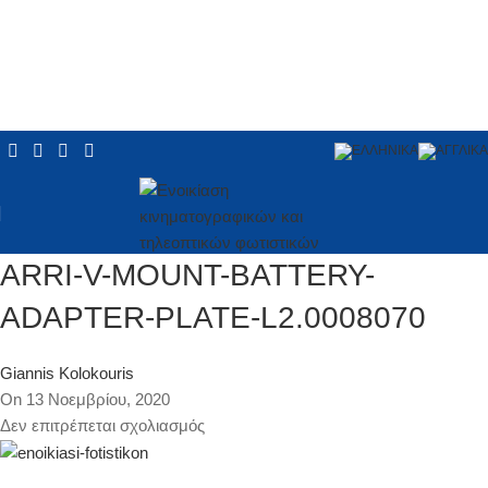
ARRI-V-MOUNT-BATTERY-
ADAPTER-PLATE-L2.0008070
Giannis Kolokouris
On 13 Νοεμβρίου, 2020
Δεν επιτρέπεται σχολιασμός