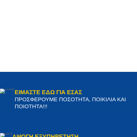
ΕΙΜΑΣΤΕ ΕΔΩ ΓΙΑ ΕΣΑΣ
ΠΡΟΣΦΕΡΟΥΜΕ ΠΟΣΟΤΗΤΑ, ΠΟΙΚΙΛΙΑ ΚΑΙ
ΠΟΙΟΤΗΤΑ!!!
ΑΨΟΓΗ ΕΞΥΠΗΡΕΤΗΣΗ