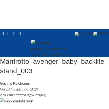
Manfrotto_avenger_baby_backlite_
stand_003
Giannis Kolokouris
On 13 Νοεμβρίου, 2020
Δεν επιτρέπεται σχολιασμός