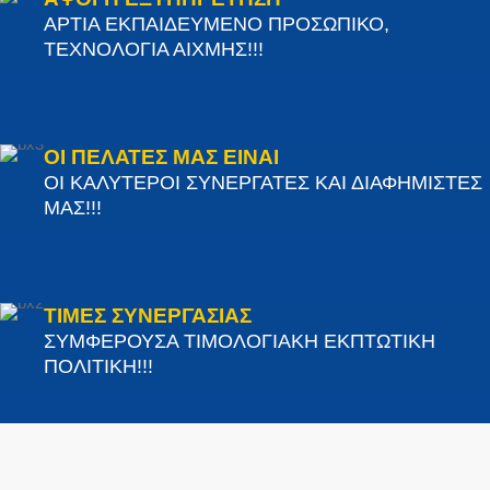
ΑΡΤΙΑ ΕΚΠΑΙΔΕΥΜΕΝΟ ΠΡΟΣΩΠΙΚΟ,
ΤΕΧΝΟΛΟΓΙΑ ΑΙΧΜΗΣ!!!
ΟΙ ΠΕΛΑΤΕΣ ΜΑΣ ΕΙΝΑΙ
ΟΙ ΚΑΛΥΤΕΡΟΙ ΣΥΝΕΡΓΑΤΕΣ ΚΑΙ ΔΙΑΦΗΜΙΣΤΕΣ
ΜΑΣ!!!
ΤΙΜΕΣ ΣΥΝΕΡΓΑΣΙΑΣ
ΣΥΜΦΕΡΟΥΣΑ ΤΙΜΟΛΟΓΙΑΚΗ ΕΚΠΤΩΤΙΚΗ
ΠΟΛΙΤΙΚΗ!!!