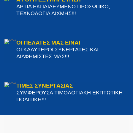
ΑΡΤΙΑ ΕΚΠΑΙΔΕΥΜΕΝΟ ΠΡΟΣΩΠΙΚΟ,
ΤΕΧΝΟΛΟΓΙΑ ΑΙΧΜΗΣ!!!
ΟΙ ΠΕΛΑΤΕΣ ΜΑΣ ΕΙΝΑΙ
ΟΙ ΚΑΛΥΤΕΡΟΙ ΣΥΝΕΡΓΑΤΕΣ ΚΑΙ
ΔΙΑΦΗΜΙΣΤΕΣ ΜΑΣ!!!
ΤΙΜΕΣ ΣΥΝΕΡΓΑΣΙΑΣ
ΣΥΜΦΕΡΟΥΣΑ ΤΙΜΟΛΟΓΙΑΚΗ ΕΚΠΤΩΤΙΚΗ
ΠΟΛΙΤΙΚΗ!!!