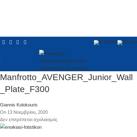
Manfrotto_AVENGER_Junior_Wall
_Plate_F300
Giannis Kolokouris
On 13 Νοεμβρίου, 2020
Δεν επιτρέπεται σχολιασμός