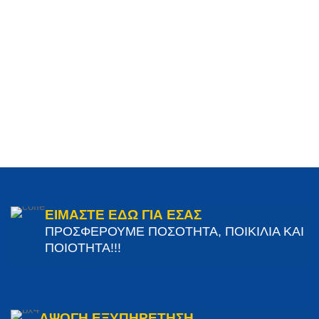
ΕΙΜΑΣΤΕ ΕΔΩ ΓΙΑ ΕΣΑΣ
ΠΡΟΣΦΕΡΟΥΜΕ ΠΟΣΟΤΗΤΑ, ΠΟΙΚΙΛΙΑ ΚΑΙ
ΠΟΙΟΤΗΤΑ!!!
ΑΨΟΓΗ ΕΞΥΠΗΡΕΤΗΣΗ