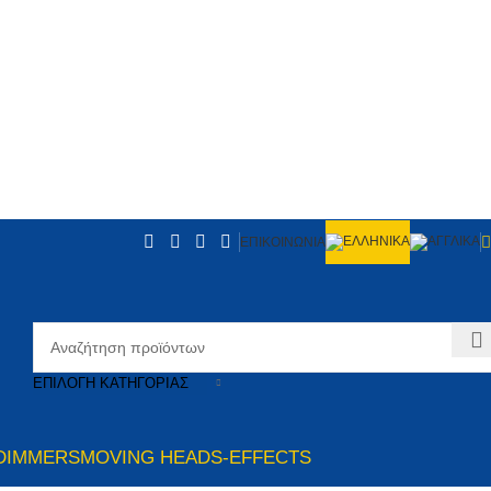
ΕΠΙΚΟΙΝΩΝΙΑ
ΕΠΙΛΟΓΉ ΚΑΤΗΓΟΡΊΑΣ
DIMMERS
MOVING HEADS-EFFECTS