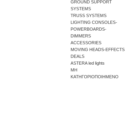
GROUND SUPPORT
SYSTEMS
TRUSS SYSTEMS
LIGHTING CONSOLES-
POWERBOARDS-
DIMMERS
ACCESSORIES
MOVING HEADS-EFFECTS
DEALS
ASTERA led lights
ΜΗ
ΚΑΤΗΓΟΡΙΟΠΟΙΗΜΕΝΟ