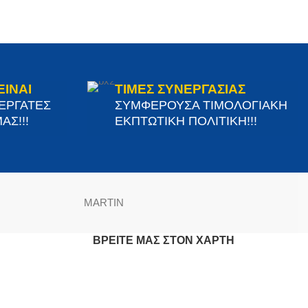
ΕΙΝΑΙ
ΤΙΜΕΣ ΣΥΝΕΡΓΑΣΙΑΣ
ΝΕΡΓΑΤΕΣ
ΣΥΜΦΕΡΟΥΣΑ ΤΙΜΟΛΟΓΙΑΚΗ
ΑΣ!!!
ΕΚΠΤΩΤΙΚΗ ΠΟΛΙΤΙΚΗ!!!
MARTIN
ΒΡΕΊΤΕ ΜΑΣ ΣΤΟΝ ΧΆΡΤΗ