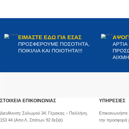
ΕΙΜΑΣΤΕ ΕΔΩ ΓΙΑ ΕΣΑΣ
ΑΨΟΓ
ΠΡΟΣΦΕΡΟΥΜΕ ΠΟΣΟΤΗΤΑ,
ΑΡΤΙΑ
ΠΟΙΚΙΛΙΑ ΚΑΙ ΠΟΙΟΤΗΤΑ!!!
ΠΡΟΣΩ
ΑΙΧΜΗΣ
ΣΤΟΙΧΕΊΑ ΕΠΙΚΟΙΝΩΝΊΑΣ
ΥΠΗΡΕΣΙΕΣ
Διευθυνση:
Σολωμού 34, Γέρακας – Παλλήνη,
Επικοινωνήστε 
153 44 (Απο Λ. Σπάτων 92 δεξιά)
την προσφορά 