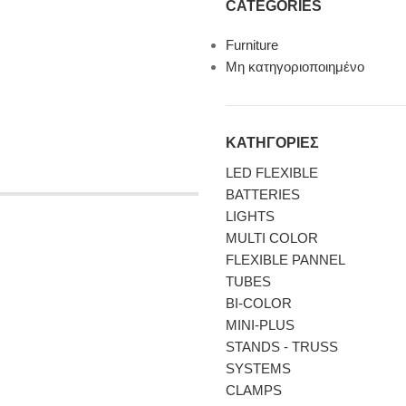
CATEGORIES
Furniture
Μη κατηγοριοποιημένο
ΚΑΤΗΓΟΡΙΕΣ
LED FLEXIBLE
BATTERIES
LIGHTS
MULTI COLOR
FLEXIBLE PANNEL
TUBES
BI-COLΟR
MINI-PLUS
STANDS - TRUSS
SYSTEMS
CLAMPS