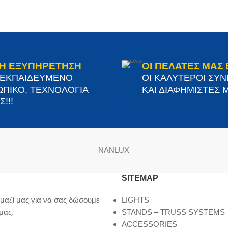
Η ΕΞΥΠΗΡΕΤΗΣΗ
ΟΙ ΠΕΛΑΤΕΣ ΜΑΣ 
 ΕΚΠΑΙΔΕΥΜΕΝΟ
ΟΙ ΚΑΛΥΤΕΡΟΙ ΣΥ
ΠΙΚΟ, ΤΕΧΝΟΛΟΓΙΑ
ΚΑΙ ΔΙΑΦΗΜΙΣΤΕΣ Μ
!!!
NANLUX
SITEMAP
μαζί μας για να σας δώσουμε
LIGHTS
μας.
STANDS – TRUSS SYSTEMS
ACCESSORIES