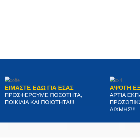
ΕΙΜΑΣΤΕ ΕΔΩ ΓΙΑ ΕΣΑΣ
ΑΨΟΓΗ Ε
ΠΡΟΣΦΕΡΟΥΜΕ ΠΟΣΟΤΗΤΑ,
ΑΡΤΙΑ ΕΚ
ΠΟΙΚΙΛΙΑ ΚΑΙ ΠΟΙΟΤΗΤΑ!!!
ΠΡΟΣΩΠΙΚ
ΑΙΧΜΗΣ!!!
ΣΤΟΙΧΕΊΑ ΕΠΙΚΟΙΝΩΝΊΑΣ
ΥΠΗΡΕΣΙΕΣ