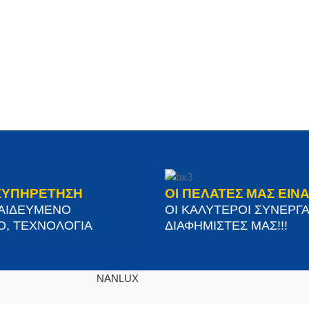
ΞΥΠΗΡΕΤΗΣΗ
ΟΙ ΠΕΛΑΤΕΣ ΜΑΣ ΕΙΝΑ
ΠΑΙΔΕΥΜΕΝΟ
ΟΙ ΚΑΛΥΤΕΡΟΙ ΣΥΝΕΡΓΑ
Ο, ΤΕΧΝΟΛΟΓΙΑ
ΔΙΑΦΗΜΙΣΤΕΣ ΜΑΣ!!!
NANLUX
SITEMAP