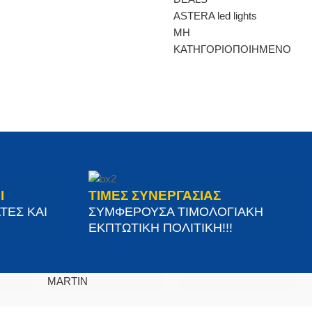
ASTERA led lights
ΜΗ
ΚΑΤΗΓΟΡΙΟΠΟΙΗΜΕΝΟ
Ι
ΤΙΜΕΣ ΣΥΝΕΡΓΑΣΙΑΣ
ΤΕΣ ΚΑΙ
ΣΥΜΦΕΡΟΥΣΑ ΤΙΜΟΛΟΓΙΑΚΗ
ΕΚΠΤΩΤΙΚΗ ΠΟΛΙΤΙΚΗ!!!
MARTIN
ΒΡΕΊΤΕ ΜΑΣ ΣΤΟΝ ΧΆΡΤΗ