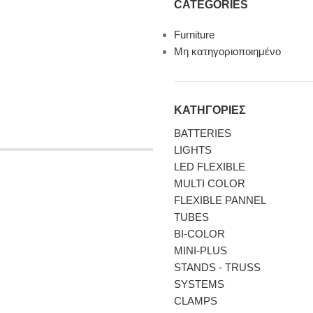
CATEGORIES
Furniture
Μη κατηγοριοποιημένο
ΚΑΤΗΓΟΡΙΕΣ
BATTERIES
LIGHTS
LED FLEXIBLE
MULTI COLOR
FLEXIBLE PANNEL
TUBES
BI-COLΟR
MINI-PLUS
STANDS - TRUSS
SYSTEMS
CLAMPS