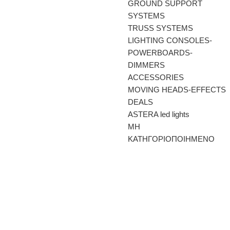
GROUND SUPPORT
SYSTEMS
TRUSS SYSTEMS
LIGHTING CONSOLES-
POWERBOARDS-
DIMMERS
ACCESSORIES
MOVING HEADS-EFFECTS
DEALS
ASTERA led lights
ΜΗ
ΚΑΤΗΓΟΡΙΟΠΟΙΗΜΕΝΟ