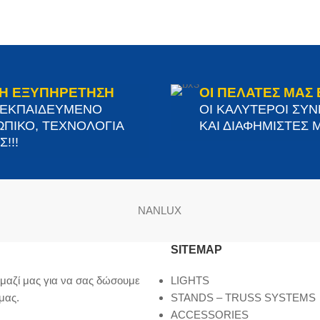
Η ΕΞΥΠΗΡΕΤΗΣΗ
ΟΙ ΠΕΛΑΤΕΣ ΜΑΣ 
 ΕΚΠΑΙΔΕΥΜΕΝΟ
ΟΙ ΚΑΛΥΤΕΡΟΙ ΣΥ
ΠΙΚΟ, ΤΕΧΝΟΛΟΓΙΑ
ΚΑΙ ΔΙΑΦΗΜΙΣΤΕΣ Μ
!!!
NANLUX
SITEMAP
μαζί μας για να σας δώσουμε
LIGHTS
μας.
STANDS – TRUSS SYSTEMS
ACCESSORIES