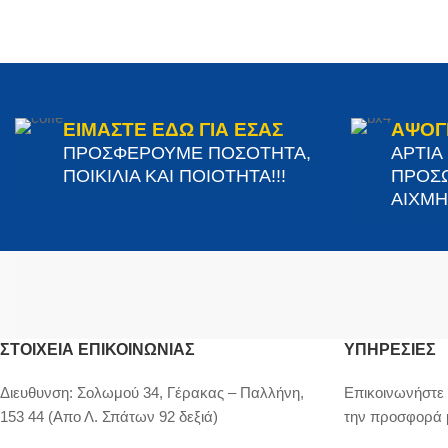
ΕΙΜΑΣΤΕ ΕΔΩ ΓΙΑ ΕΣΑΣ
ΑΨΟΓ
ΠΡΟΣΦΕΡΟΥΜΕ ΠΟΣΟΤΗΤΑ,
ΑΡΤΙΑ
ΠΟΙΚΙΛΙΑ ΚΑΙ ΠΟΙΟΤΗΤΑ!!!
ΠΡΟΣΩ
ΑΙΧΜΗΣ
ΣΤΟΙΧΕΊΑ ΕΠΙΚΟΙΝΩΝΊΑΣ
ΥΠΗΡΕΣΙΕΣ
Διευθυνση:
Σολωμού 34, Γέρακας – Παλλήνη,
Επικοινωνήστε 
153 44 (Απο Λ. Σπάτων 92 δεξιά)
την προσφορά 