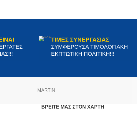
ΕΙΝΑΙ
ΤΙΜΕΣ ΣΥΝΕΡΓΑΣΙΑΣ
ΝΕΡΓΑΤΕΣ
ΣΥΜΦΕΡΟΥΣΑ ΤΙΜΟΛΟΓΙΑΚΗ
ΑΣ!!!
ΕΚΠΤΩΤΙΚΗ ΠΟΛΙΤΙΚΗ!!!
MARTIN
ΒΡΕΊΤΕ ΜΑΣ ΣΤΟΝ ΧΆΡΤΗ