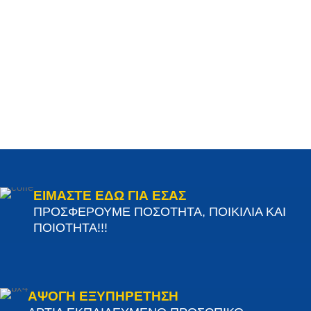
ΕΙΜΑΣΤΕ ΕΔΩ ΓΙΑ ΕΣΑΣ
ΠΡΟΣΦΕΡΟΥΜΕ ΠΟΣΟΤΗΤΑ, ΠΟΙΚΙΛΙΑ ΚΑΙ
ΠΟΙΟΤΗΤΑ!!!
ΑΨΟΓΗ ΕΞΥΠΗΡΕΤΗΣΗ