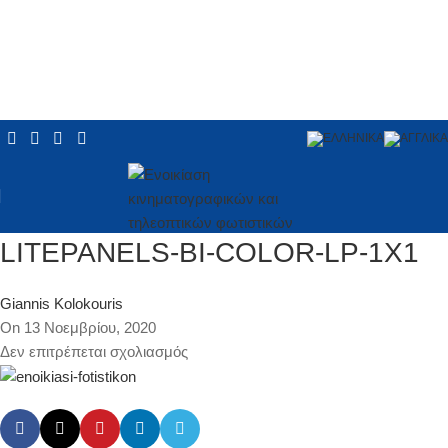
LITEPANELS-BI-COLOR-LP-1X1
Giannis Kolokouris
On 13 Νοεμβρίου, 2020
Δεν επιτρέπεται σχολιασμός