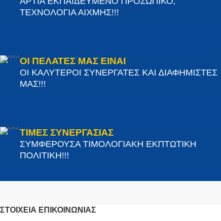
ΑΡΤΙΑ ΕΚΠΑΙΔΕΥΜΕΝΟ ΠΡΟΣΩΠΙΚΟ,
ΤΕΧΝΟΛΟΓΙΑ ΑΙΧΜΗΣ!!!
ΟΙ ΠΕΛΑΤΕΣ ΜΑΣ ΕΙΝΑΙ
ΟΙ ΚΑΛΥΤΕΡΟΙ ΣΥΝΕΡΓΑΤΕΣ ΚΑΙ ΔΙΑΦΗΜΙΣΤΕΣ
ΜΑΣ!!!
ΤΙΜΕΣ ΣΥΝΕΡΓΑΣΙΑΣ
ΣΥΜΦΕΡΟΥΣΑ ΤΙΜΟΛΟΓΙΑΚΗ ΕΚΠΤΩΤΙΚΗ
ΠΟΛΙΤΙΚΗ!!!
ΣΤΟΙΧΕΊΑ ΕΠΙΚΟΙΝΩΝΊΑΣ