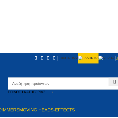
ΕΠΙΚΟΙΝΩΝΙΑ
ΕΠΙΛΟΓΉ ΚΑΤΗΓΟΡΊΑΣ
DIMMERS
MOVING HEADS-EFFECTS