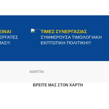
ΕΙΝΑΙ
ΤΙΜΕΣ ΣΥΝΕΡΓΑΣΙΑΣ
ΝΕΡΓΑΤΕΣ
ΣΥΜΦΕΡΟΥΣΑ ΤΙΜΟΛΟΓΙΑΚΗ
ΑΣ!!!
ΕΚΠΤΩΤΙΚΗ ΠΟΛΙΤΙΚΗ!!!
MARTIN
ΒΡΕΊΤΕ ΜΑΣ ΣΤΟΝ ΧΆΡΤΗ