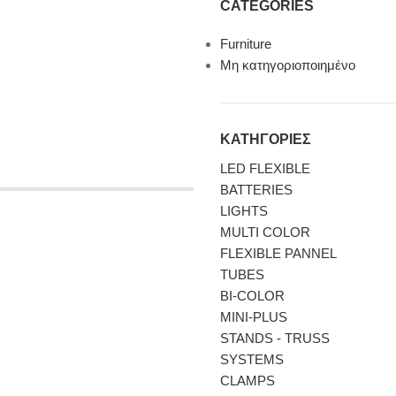
CATEGORIES
Furniture
Μη κατηγοριοποιημένο
ΚΑΤΗΓΟΡΙΕΣ
LED FLEXIBLE
BATTERIES
LIGHTS
MULTI COLOR
FLEXIBLE PANNEL
TUBES
BI-COLΟR
MINI-PLUS
STANDS - TRUSS
SYSTEMS
CLAMPS