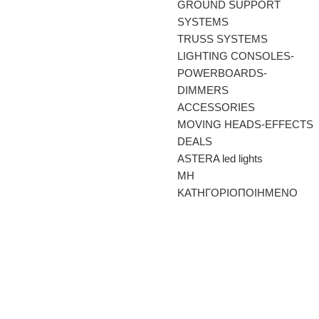
GROUND SUPPORT
SYSTEMS
TRUSS SYSTEMS
LIGHTING CONSOLES-
POWERBOARDS-
DIMMERS
ACCESSORIES
MOVING HEADS-EFFECTS
DEALS
ASTERA led lights
ΜΗ
ΚΑΤΗΓΟΡΙΟΠΟΙΗΜΕΝΟ