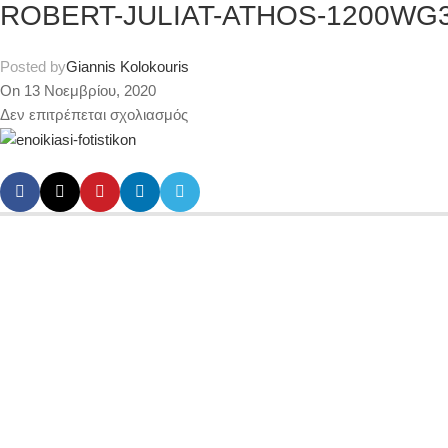
ROBERT-JULIAT-ATHOS-1200WG3
Posted by
Giannis Kolokouris
On 13 Νοεμβρίου, 2020
Δεν επιτρέπεται σχολιασμός