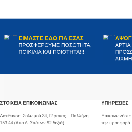
ΕΙΜΑΣΤΕ ΕΔΩ ΓΙΑ ΕΣΑΣ
ΑΨΟΓ
ΠΡΟΣΦΕΡΟΥΜΕ ΠΟΣΟΤΗΤΑ,
ΑΡΤΙΑ
ΠΟΙΚΙΛΙΑ ΚΑΙ ΠΟΙΟΤΗΤΑ!!!
ΠΡΟΣΩ
ΑΙΧΜΗΣ
ΣΤΟΙΧΕΊΑ ΕΠΙΚΟΙΝΩΝΊΑΣ
ΥΠΗΡΕΣΙΕΣ
Διευθυνση:
Σολωμού 34, Γέρακας – Παλλήνη,
Επικοινωνήστε 
153 44 (Απο Λ. Σπάτων 92 δεξιά)
την προσφορά 