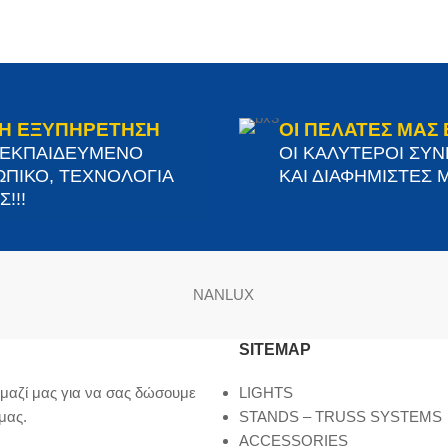
Η ΕΞΥΠΗΡΕΤΗΣΗ
ΟΙ ΠΕΛΑΤΕΣ ΜΑΣ 
 ΕΚΠΑΙΔΕΥΜΕΝΟ
ΟΙ ΚΑΛΥΤΕΡΟΙ ΣΥ
ΠΙΚΟ, ΤΕΧΝΟΛΟΓΙΑ
ΚΑΙ ΔΙΑΦΗΜΙΣΤΕΣ Μ
!!!
NANLUX
SITEMAP
μαζί μας για να σας δώσουμε
LIGHTS
μας.
STANDS – TRUSS SYSTEMS
ACCESSORIES