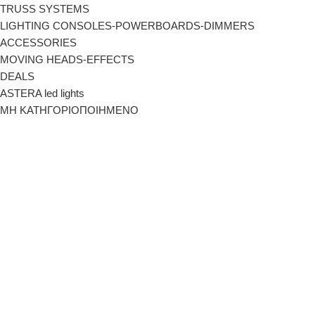
TRUSS SYSTEMS
LIGHTING CONSOLES-POWERBOARDS-DIMMERS
ACCESSORIES
MOVING HEADS-EFFECTS
DEALS
ASTERA led lights
ΜΗ ΚΑΤΗΓΟΡΙΟΠΟΙΗΜΕΝΟ