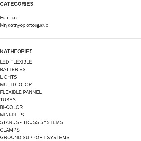
CATEGORIES
Furniture
Μη κατηγοριοποιημένο
ΚΑΤΗΓΟΡΙΕΣ
LED FLEXIBLE
BATTERIES
LIGHTS
MULTI COLOR
FLEXIBLE PANNEL
TUBES
BI-COLΟR
MINI-PLUS
STANDS - TRUSS SYSTEMS
CLAMPS
GROUND SUPPORT SYSTEMS