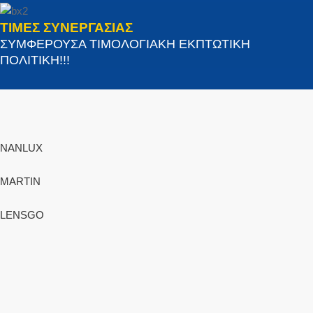
ΤΙΜΕΣ ΣΥΝΕΡΓΑΣΙΑΣ
ΣΥΜΦΕΡΟΥΣΑ ΤΙΜΟΛΟΓΙΑΚΗ ΕΚΠΤΩΤΙΚΗ
ΠΟΛΙΤΙΚΗ!!!
NANLUX
MARTIN
LENSGO