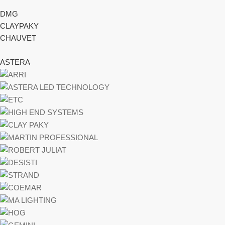
DMG
CLAYPAKY
CHAUVET
ASTERA