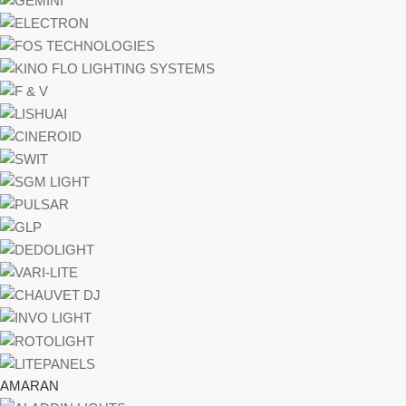
AMARAN