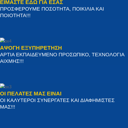
ΕΙΜΑΣΤΕ ΕΔΩ ΓΙΑ ΕΣΑΣ
ΠΡΟΣΦΕΡΟΥΜΕ ΠΟΣΟΤΗΤΑ, ΠΟΙΚΙΛΙΑ ΚΑΙ
ΠΟΙΟΤΗΤΑ!!!
ΑΨΟΓΗ ΕΞΥΠΗΡΕΤΗΣΗ
ΑΡΤΙΑ ΕΚΠΑΙΔΕΥΜΕΝΟ ΠΡΟΣΩΠΙΚΟ, ΤΕΧΝΟΛΟΓΙΑ
ΑΙΧΜΗΣ!!!
ΟΙ ΠΕΛΑΤΕΣ ΜΑΣ ΕΙΝΑΙ
ΟΙ ΚΑΛΥΤΕΡΟΙ ΣΥΝΕΡΓΑΤΕΣ ΚΑΙ ΔΙΑΦΗΜΙΣΤΕΣ
ΜΑΣ!!!