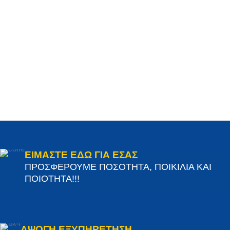
ΕΙΜΑΣΤΕ ΕΔΩ ΓΙΑ ΕΣΑΣ
ΠΡΟΣΦΕΡΟΥΜΕ ΠΟΣΟΤΗΤΑ, ΠΟΙΚΙΛΙΑ ΚΑΙ
ΠΟΙΟΤΗΤΑ!!!
ΑΨΟΓΗ ΕΞΥΠΗΡΕΤΗΣΗ