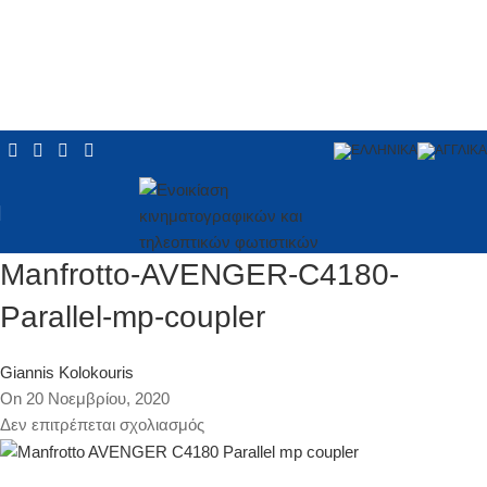
Manfrotto-AVENGER-C4180-
Parallel-mp-coupler
Giannis Kolokouris
On 20 Νοεμβρίου, 2020
Δεν επιτρέπεται σχολιασμός