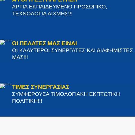
ΑΡΤΙΑ ΕΚΠΑΙΔΕΥΜΕΝΟ ΠΡΟΣΩΠΙΚΟ,
ΤΕΧΝΟΛΟΓΙΑ ΑΙΧΜΗΣ!!!
ΟΙ ΠΕΛΑΤΕΣ ΜΑΣ ΕΙΝΑΙ
ΟΙ ΚΑΛΥΤΕΡΟΙ ΣΥΝΕΡΓΑΤΕΣ ΚΑΙ ΔΙΑΦΗΜΙΣΤΕΣ
ΜΑΣ!!!
ΤΙΜΕΣ ΣΥΝΕΡΓΑΣΙΑΣ
ΣΥΜΦΕΡΟΥΣΑ ΤΙΜΟΛΟΓΙΑΚΗ ΕΚΠΤΩΤΙΚΗ
ΠΟΛΙΤΙΚΗ!!!