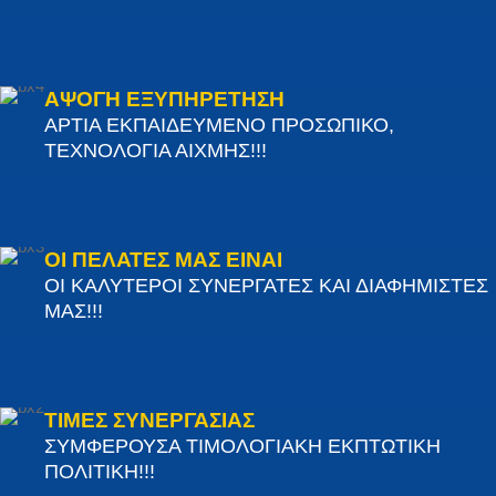
ΑΨΟΓΗ ΕΞΥΠΗΡΕΤΗΣΗ
ΑΡΤΙΑ ΕΚΠΑΙΔΕΥΜΕΝΟ ΠΡΟΣΩΠΙΚΟ,
ΤΕΧΝΟΛΟΓΙΑ ΑΙΧΜΗΣ!!!
ΟΙ ΠΕΛΑΤΕΣ ΜΑΣ ΕΙΝΑΙ
ΟΙ ΚΑΛΥΤΕΡΟΙ ΣΥΝΕΡΓΑΤΕΣ ΚΑΙ ΔΙΑΦΗΜΙΣΤΕΣ
ΜΑΣ!!!
ΤΙΜΕΣ ΣΥΝΕΡΓΑΣΙΑΣ
ΣΥΜΦΕΡΟΥΣΑ ΤΙΜΟΛΟΓΙΑΚΗ ΕΚΠΤΩΤΙΚΗ
ΠΟΛΙΤΙΚΗ!!!