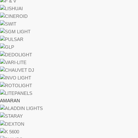
AMARAN