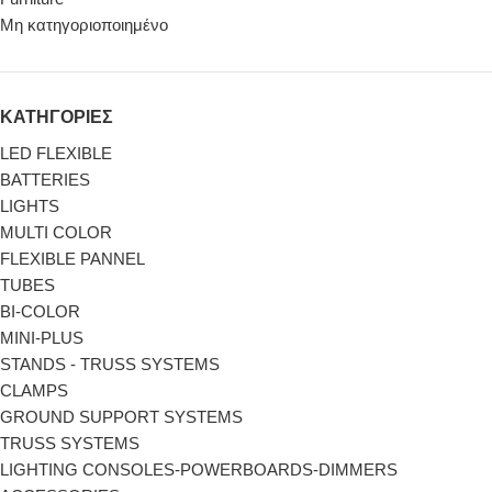
Μη κατηγοριοποιημένο
ΚΑΤΗΓΟΡΙΕΣ
LED FLEXIBLE
BATTERIES
LIGHTS
MULTI COLOR
FLEXIBLE PANNEL
TUBES
BI-COLΟR
MINI-PLUS
STANDS - TRUSS SYSTEMS
CLAMPS
GROUND SUPPORT SYSTEMS
TRUSS SYSTEMS
LIGHTING CONSOLES-POWERBOARDS-DIMMERS