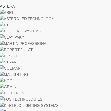
ASTERA