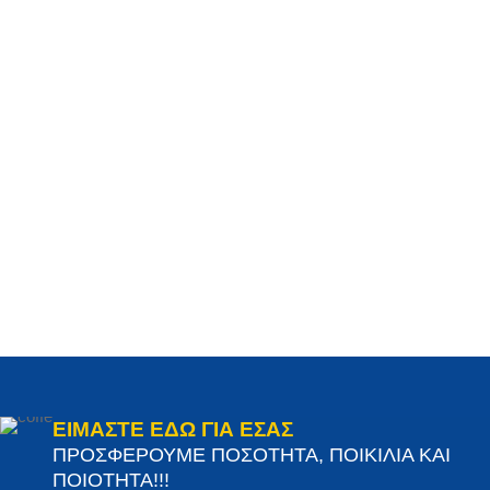
ΕΙΜΑΣΤΕ ΕΔΩ ΓΙΑ ΕΣΑΣ
ΠΡΟΣΦΕΡΟΥΜΕ ΠΟΣΟΤΗΤΑ, ΠΟΙΚΙΛΙΑ ΚΑΙ
ΠΟΙΟΤΗΤΑ!!!