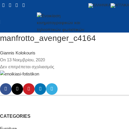
manfrotto_avenger_c4164
Giannis Kolokouris
On 13 Νοεμβρίου, 2020
Δεν επιτρέπεται σχολιασμός
CATEGORIES
Furniture