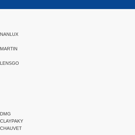
NANLUX
MARTIN
LENSGO
DMG
CLAYPAKY
CHAUVET