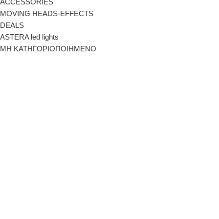
ACCESSORIES
MOVING HEADS-EFFECTS
DEALS
ASTERA led lights
ΜΗ ΚΑΤΗΓΟΡΙΟΠΟΙΗΜΕΝΟ