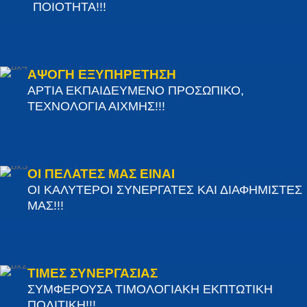
ΠΟΙΟΤΗΤΑ!!!
ΑΨΟΓΗ ΕΞΥΠΗΡΕΤΗΣΗ
ΑΡΤΙΑ ΕΚΠΑΙΔΕΥΜΕΝΟ ΠΡΟΣΩΠΙΚΟ,
ΤΕΧΝΟΛΟΓΙΑ ΑΙΧΜΗΣ!!!
ΟΙ ΠΕΛΑΤΕΣ ΜΑΣ ΕΙΝΑΙ
ΟΙ ΚΑΛΥΤΕΡΟΙ ΣΥΝΕΡΓΑΤΕΣ ΚΑΙ ΔΙΑΦΗΜΙΣΤΕΣ
ΜΑΣ!!!
ΤΙΜΕΣ ΣΥΝΕΡΓΑΣΙΑΣ
ΣΥΜΦΕΡΟΥΣΑ ΤΙΜΟΛΟΓΙΑΚΗ ΕΚΠΤΩΤΙΚΗ
ΠΟΛΙΤΙΚΗ!!!