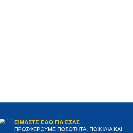
ΕΙΜΑΣΤΕ ΕΔΩ ΓΙΑ ΕΣΑΣ
ΠΡΟΣΦΕΡΟΥΜΕ ΠΟΣΟΤΗΤΑ, ΠΟΙΚΙΛΙΑ ΚΑΙ