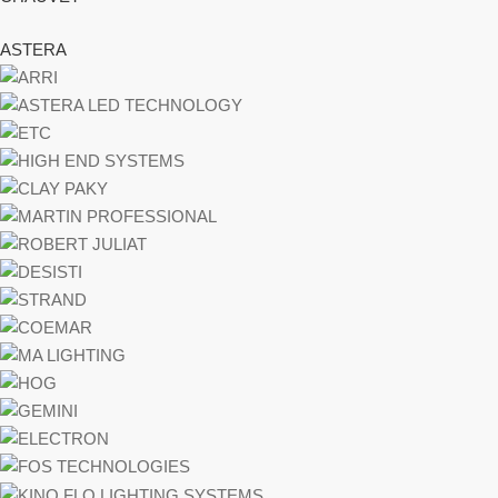
ASTERA