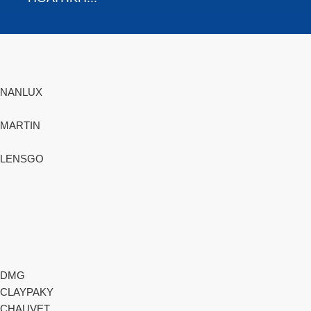
NANLUX
MARTIN
LENSGO
DMG
CLAYPAKY
CHAUVET