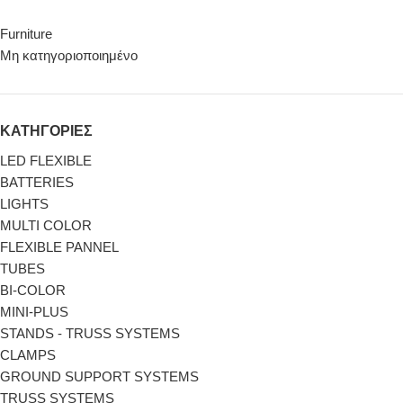
Furniture
Μη κατηγοριοποιημένο
ΚΑΤΗΓΟΡΙΕΣ
LED FLEXIBLE
BATTERIES
LIGHTS
MULTI COLOR
FLEXIBLE PANNEL
TUBES
BI-COLΟR
MINI-PLUS
STANDS - TRUSS SYSTEMS
CLAMPS
GROUND SUPPORT SYSTEMS
TRUSS SYSTEMS