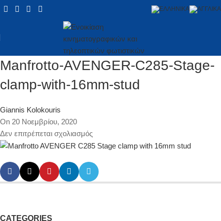
Manfrotto-AVENGER-C285-Stage-
clamp-with-16mm-stud
Giannis Kolokouris
On 20 Νοεμβρίου, 2020
Δεν επιτρέπεται σχολιασμός
CATEGORIES