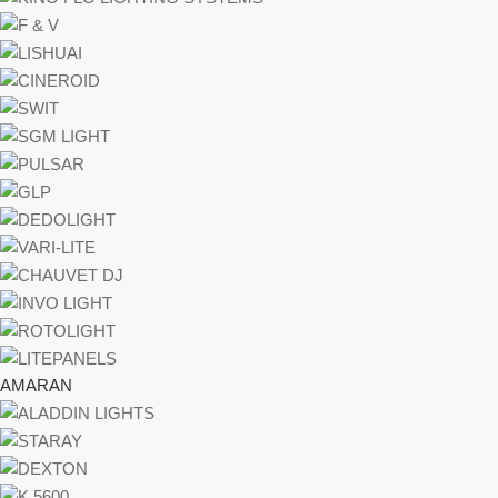
AMARAN