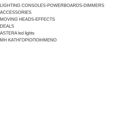
LIGHTING CONSOLES-POWERBOARDS-DIMMERS
ACCESSORIES
MOVING HEADS-EFFECTS
DEALS
ASTERA led lights
ΜΗ ΚΑΤΗΓΟΡΙΟΠΟΙΗΜΕΝΟ