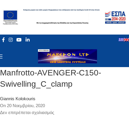
Manfrotto-AVENGER-C150-
Swivelling_C_clamp
Giannis Kolokouris
On 20 Νοεμβρίου, 2020
Δεν επιτρέπεται σχολιασμός