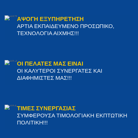
ΑΨΟΓΗ ΕΞΥΠΗΡΕΤΗΣΗ
ΑΡΤΙΑ ΕΚΠΑΙΔΕΥΜΕΝΟ ΠΡΟΣΩΠΙΚΟ,
ΤΕΧΝΟΛΟΓΙΑ ΑΙΧΜΗΣ!!!
ΟΙ ΠΕΛΑΤΕΣ ΜΑΣ ΕΙΝΑΙ
ΟΙ ΚΑΛΥΤΕΡΟΙ ΣΥΝΕΡΓΑΤΕΣ ΚΑΙ
ΔΙΑΦΗΜΙΣΤΕΣ ΜΑΣ!!!
ΤΙΜΕΣ ΣΥΝΕΡΓΑΣΙΑΣ
ΣΥΜΦΕΡΟΥΣΑ ΤΙΜΟΛΟΓΙΑΚΗ ΕΚΠΤΩΤΙΚΗ
ΠΟΛΙΤΙΚΗ!!!