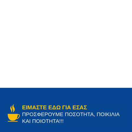
ΕΙΜΑΣΤΕ ΕΔΩ ΓΙΑ ΕΣΑΣ
ΠΡΟΣΦΕΡΟΥΜΕ ΠΟΣΟΤΗΤΑ, ΠΟΙΚΙΛΙΑ
ΚΑΙ ΠΟΙΟΤΗΤΑ!!!