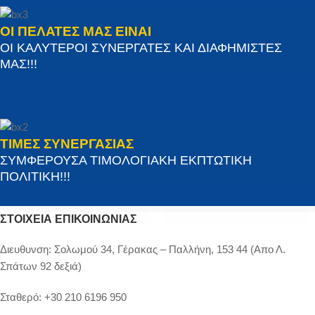
ΟΙ ΠΕΛΑΤΕΣ ΜΑΣ ΕΙΝΑΙ
ΟΙ ΚΑΛΥΤΕΡΟΙ ΣΥΝΕΡΓΑΤΕΣ ΚΑΙ ΔΙΑΦΗΜΙΣΤΕΣ
ΜΑΣ!!!
ΤΙΜΕΣ ΣΥΝΕΡΓΑΣΙΑΣ
ΣΥΜΦΕΡΟΥΣΑ ΤΙΜΟΛΟΓΙΑΚΗ ΕΚΠΤΩΤΙΚΗ
ΠΟΛΙΤΙΚΗ!!!
ΣΤΟΙΧΕΊΑ ΕΠΙΚΟΙΝΩΝΊΑΣ
Διευθυνση:
Σολωμού 34, Γέρακας – Παλλήνη, 153 44 (Απο Λ.
Σπάτων 92 δεξιά)
Σταθερό:
+30 210 6196 950