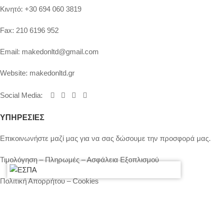
Κινητό:
+30 694 060 3819
Fax:
210 6196 952
Email:
makedonltd@gmail.com
Website:
makedonltd.gr
Social Media
:
ΥΠΗΡΕΣΙΕΣ
Επικοινωνήστε μαζί μας για να σας δώσουμε την προσφορά μας.
Τιμολόγηση – Πληρωμές – Ασφάλεια Εξοπλισμού
Πολιτική Απορρήτου – Cookies
Ο λογαριασμός μου