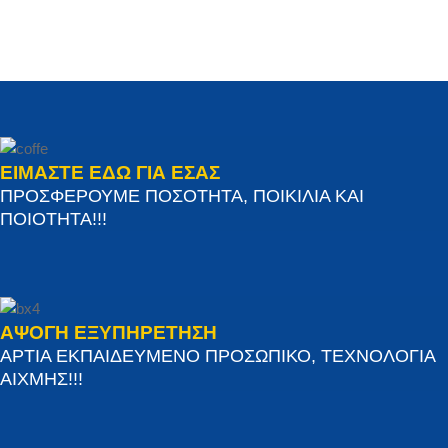
ΕΙΜΑΣΤΕ ΕΔΩ ΓΙΑ ΕΣΑΣ
ΠΡΟΣΦΕΡΟΥΜΕ ΠΟΣΟΤΗΤΑ, ΠΟΙΚΙΛΙΑ ΚΑΙ
ΠΟΙΟΤΗΤΑ!!!
ΑΨΟΓΗ ΕΞΥΠΗΡΕΤΗΣΗ
ΑΡΤΙΑ ΕΚΠΑΙΔΕΥΜΕΝΟ ΠΡΟΣΩΠΙΚΟ, ΤΕΧΝΟΛΟΓΙΑ
ΑΙΧΜΗΣ!!!