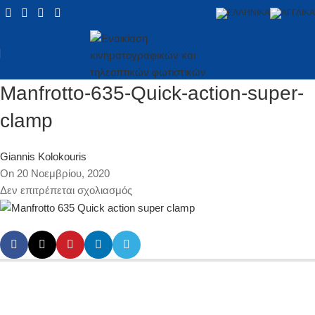
Manfrotto-635-Quick-action-super-
clamp
Giannis Kolokouris
On 20 Νοεμβρίου, 2020
Δεν επιτρέπεται σχολιασμός