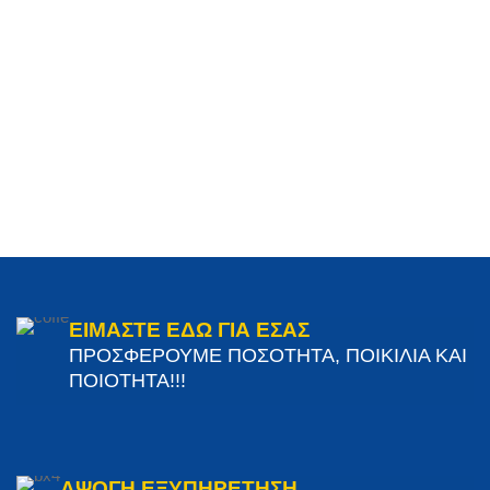
ΕΙΜΑΣΤΕ ΕΔΩ ΓΙΑ ΕΣΑΣ
ΠΡΟΣΦΕΡΟΥΜΕ ΠΟΣΟΤΗΤΑ, ΠΟΙΚΙΛΙΑ ΚΑΙ
ΠΟΙΟΤΗΤΑ!!!
ΑΨΟΓΗ ΕΞΥΠΗΡΕΤΗΣΗ