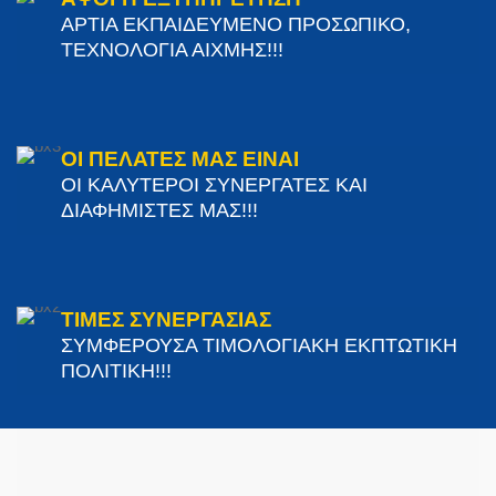
ΑΡΤΙΑ ΕΚΠΑΙΔΕΥΜΕΝΟ ΠΡΟΣΩΠΙΚΟ,
ΤΕΧΝΟΛΟΓΙΑ ΑΙΧΜΗΣ!!!
ΟΙ ΠΕΛΑΤΕΣ ΜΑΣ ΕΙΝΑΙ
ΟΙ ΚΑΛΥΤΕΡΟΙ ΣΥΝΕΡΓΑΤΕΣ ΚΑΙ
ΔΙΑΦΗΜΙΣΤΕΣ ΜΑΣ!!!
ΤΙΜΕΣ ΣΥΝΕΡΓΑΣΙΑΣ
ΣΥΜΦΕΡΟΥΣΑ ΤΙΜΟΛΟΓΙΑΚΗ ΕΚΠΤΩΤΙΚΗ
ΠΟΛΙΤΙΚΗ!!!