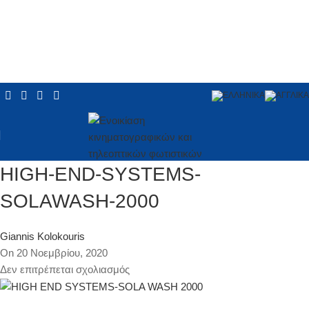
HIGH-END-SYSTEMS-
SOLAWASH-2000
Giannis Kolokouris
On 20 Νοεμβρίου, 2020
Δεν επιτρέπεται σχολιασμός