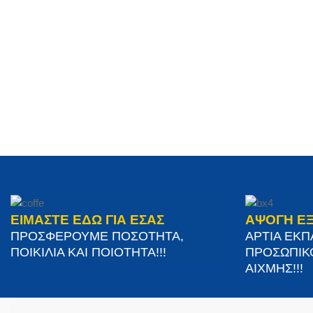
ΕΙΜΑΣΤΕ ΕΔΩ ΓΙΑ ΕΣΑΣ
ΑΨΟΓΗ Ε
ΠΡΟΣΦΕΡΟΥΜΕ ΠΟΣΟΤΗΤΑ,
ΑΡΤΙΑ ΕΚ
ΠΟΙΚΙΛΙΑ ΚΑΙ ΠΟΙΟΤΗΤΑ!!!
ΠΡΟΣΩΠΙΚ
ΑΙΧΜΗΣ!!!