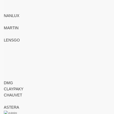
NANLUX
MARTIN
LENSGO
DMG
CLAYPAKY
CHAUVET
ASTERA