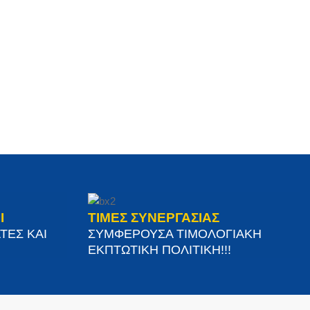
Ι
ΤΙΜΕΣ ΣΥΝΕΡΓΑΣΙΑΣ
ΤΕΣ ΚΑΙ
ΣΥΜΦΕΡΟΥΣΑ ΤΙΜΟΛΟΓΙΑΚΗ
ΕΚΠΤΩΤΙΚΗ ΠΟΛΙΤΙΚΗ!!!