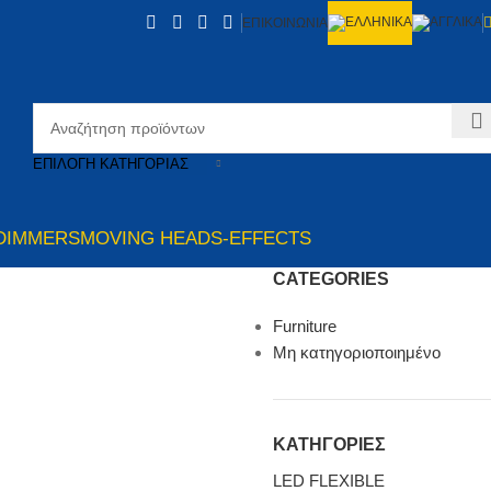
ΕΠΙΚΟΙΝΩΝΙΑ
ΕΠΙΛΟΓΉ ΚΑΤΗΓΟΡΊΑΣ
DIMMERS
MOVING HEADS-EFFECTS
CATEGORIES
Furniture
Μη κατηγοριοποιημένο
ΚΑΤΗΓΟΡΙΕΣ
LED FLEXIBLE