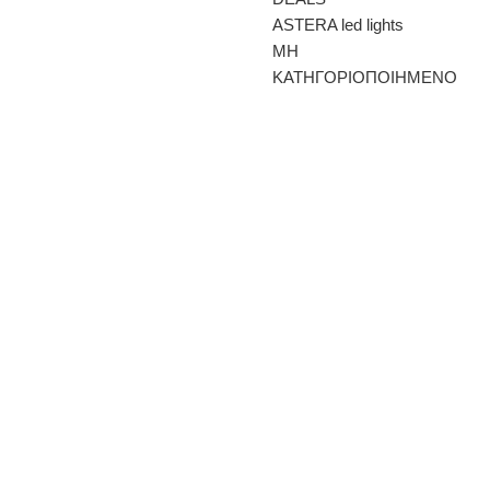
ASTERA led lights
ΜΗ
ΚΑΤΗΓΟΡΙΟΠΟΙΗΜΕΝΟ