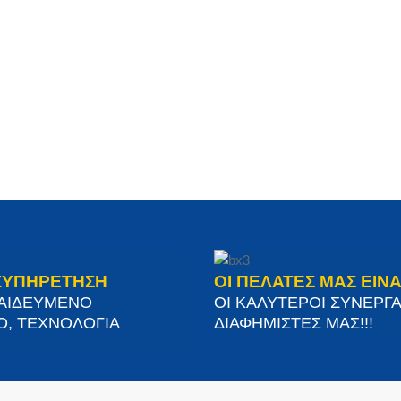
ΞΥΠΗΡΕΤΗΣΗ
ΟΙ ΠΕΛΑΤΕΣ ΜΑΣ ΕΙΝΑ
ΠΑΙΔΕΥΜΕΝΟ
ΟΙ ΚΑΛΥΤΕΡΟΙ ΣΥΝΕΡΓΑ
Ο, ΤΕΧΝΟΛΟΓΙΑ
ΔΙΑΦΗΜΙΣΤΕΣ ΜΑΣ!!!