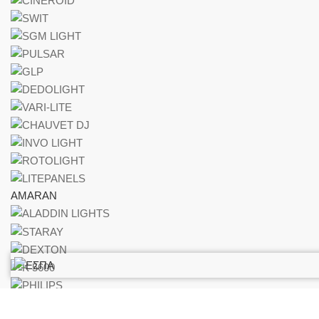
AMARAN