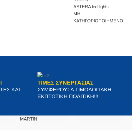
ASTERA led lights
ΜΗ
ΚΑΤΗΓΟΡΙΟΠΟΙΗΜΕΝΟ
Ι
ΤΙΜΕΣ ΣΥΝΕΡΓΑΣΙΑΣ
ΤΕΣ ΚΑΙ
ΣΥΜΦΕΡΟΥΣΑ ΤΙΜΟΛΟΓΙΑΚΗ
ΕΚΠΤΩΤΙΚΗ ΠΟΛΙΤΙΚΗ!!!
MARTIN
ΒΡΕΊΤΕ ΜΑΣ ΣΤΟΝ ΧΆΡΤΗ