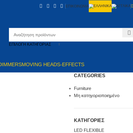
ΕΠΙΚΟΙΝΩΝΙΑ
ΕΠΙΛΟΓΉ ΚΑΤΗΓΟΡΊΑΣ
DIMMERS
MOVING HEADS-EFFECTS
CATEGORIES
Furniture
Μη κατηγοριοποιημένο
ΚΑΤΗΓΟΡΙΕΣ
LED FLEXIBLE