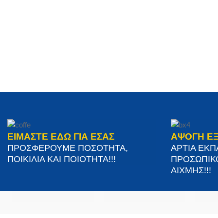
ΕΙΜΑΣΤΕ ΕΔΩ ΓΙΑ ΕΣΑΣ
ΑΨΟΓΗ Ε
ΠΡΟΣΦΕΡΟΥΜΕ ΠΟΣΟΤΗΤΑ,
ΑΡΤΙΑ ΕΚ
ΠΟΙΚΙΛΙΑ ΚΑΙ ΠΟΙΟΤΗΤΑ!!!
ΠΡΟΣΩΠΙΚ
ΑΙΧΜΗΣ!!!
ΣΤΟΙΧΕΊΑ ΕΠΙΚΟΙΝΩΝΊΑΣ
ΥΠΗΡΕΣΙΕΣ