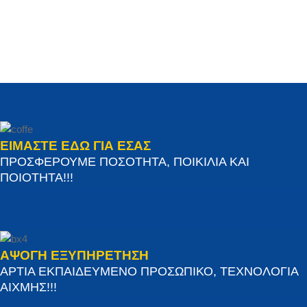
ΕΙΜΑΣΤΕ ΕΔΩ ΓΙΑ ΕΣΑΣ
ΠΡΟΣΦΕΡΟΥΜΕ ΠΟΣΟΤΗΤΑ, ΠΟΙΚΙΛΙΑ ΚΑΙ
ΠΟΙΟΤΗΤΑ!!!
ΑΨΟΓΗ ΕΞΥΠΗΡΕΤΗΣΗ
ΑΡΤΙΑ ΕΚΠΑΙΔΕΥΜΕΝΟ ΠΡΟΣΩΠΙΚΟ, ΤΕΧΝΟΛΟΓΙΑ
ΑΙΧΜΗΣ!!!