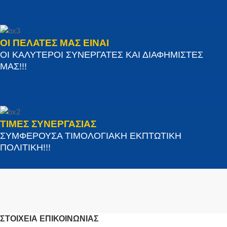
ΟΙ ΠΕΛΑΤΕΣ ΜΑΣ ΕΙΝΑΙ
ΟΙ ΚΑΛΥΤΕΡΟΙ ΣΥΝΕΡΓΑΤΕΣ ΚΑΙ ΔΙΑΦΗΜΙΣΤΕΣ
ΜΑΣ!!!
ΤΙΜΕΣ ΣΥΝΕΡΓΑΣΙΑΣ
ΣΥΜΦΕΡΟΥΣΑ ΤΙΜΟΛΟΓΙΑΚΗ ΕΚΠΤΩΤΙΚΗ
ΠΟΛΙΤΙΚΗ!!!
ΣΤΟΙΧΕΊΑ ΕΠΙΚΟΙΝΩΝΊΑΣ