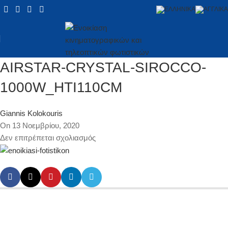
AIRSTAR-CRYSTAL-SIROCCO-
1000W_HTI110CM
Giannis Kolokouris
On 13 Νοεμβρίου, 2020
Δεν επιτρέπεται σχολιασμός