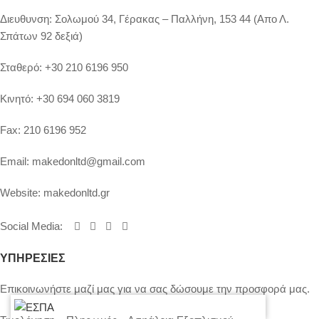
Διευθυνση:
Σολωμού 34, Γέρακας – Παλλήνη, 153 44 (Απο Λ.
Σπάτων 92 δεξιά)
Σταθερό:
+30 210 6196 950
Κινητό:
+30 694 060 3819
Fax:
210 6196 952
Email:
makedonltd@gmail.com
Website:
makedonltd.gr
Social Media
:
ΥΠΗΡΕΣΙΕΣ
Επικοινωνήστε μαζί μας για να σας δώσουμε την προσφορά μας.