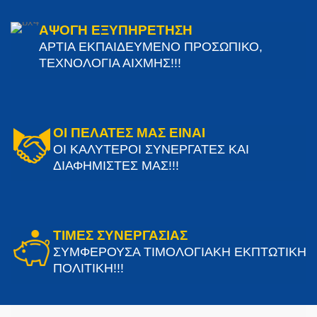
ΑΨΟΓΗ ΕΞΥΠΗΡΕΤΗΣΗ
ΑΡΤΙΑ ΕΚΠΑΙΔΕΥΜΕΝΟ ΠΡΟΣΩΠΙΚΟ,
ΤΕΧΝΟΛΟΓΙΑ ΑΙΧΜΗΣ!!!
ΟΙ ΠΕΛΑΤΕΣ ΜΑΣ ΕΙΝΑΙ
ΟΙ ΚΑΛΥΤΕΡΟΙ ΣΥΝΕΡΓΑΤΕΣ ΚΑΙ
ΔΙΑΦΗΜΙΣΤΕΣ ΜΑΣ!!!
ΤΙΜΕΣ ΣΥΝΕΡΓΑΣΙΑΣ
ΣΥΜΦΕΡΟΥΣΑ ΤΙΜΟΛΟΓΙΑΚΗ ΕΚΠΤΩΤΙΚΗ
ΠΟΛΙΤΙΚΗ!!!