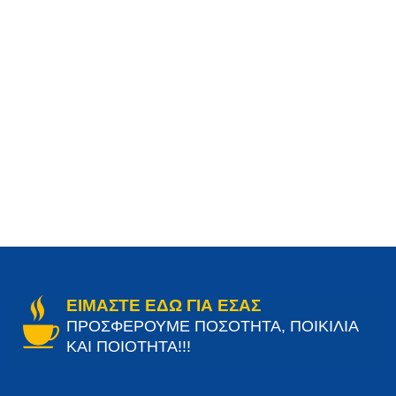
ΕΙΜΑΣΤΕ ΕΔΩ ΓΙΑ ΕΣΑΣ
ΠΡΟΣΦΕΡΟΥΜΕ ΠΟΣΟΤΗΤΑ, ΠΟΙΚΙΛΙΑ
ΚΑΙ ΠΟΙΟΤΗΤΑ!!!