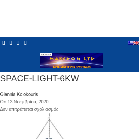
SPACE-LIGHT-6KW
Giannis Kolokouris
On 13 Νοεμβρίου, 2020
Δεν επιτρέπεται σχολιασμός