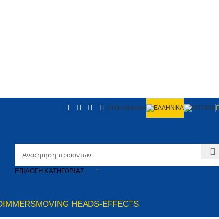
ΕΠΙΚΟΙΝΩΝΙΑ
ΕΠΙΛΟΓΉ ΚΑΤΗΓΟΡΊΑΣ
DIMMERS
MOVING HEADS-EFFECTS