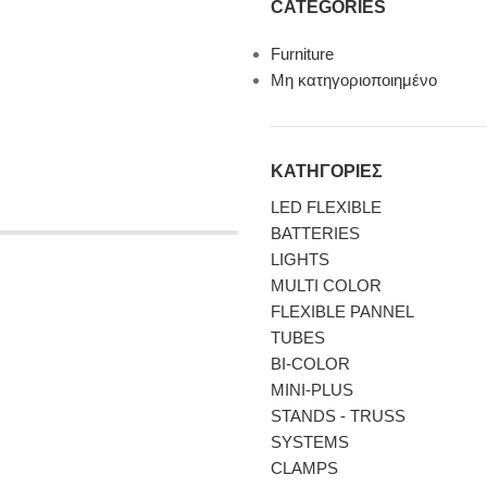
CATEGORIES
Furniture
Μη κατηγοριοποιημένο
ΚΑΤΗΓΟΡΙΕΣ
LED FLEXIBLE
BATTERIES
LIGHTS
MULTI COLOR
FLEXIBLE PANNEL
TUBES
BI-COLΟR
MINI-PLUS
STANDS - TRUSS
SYSTEMS
CLAMPS