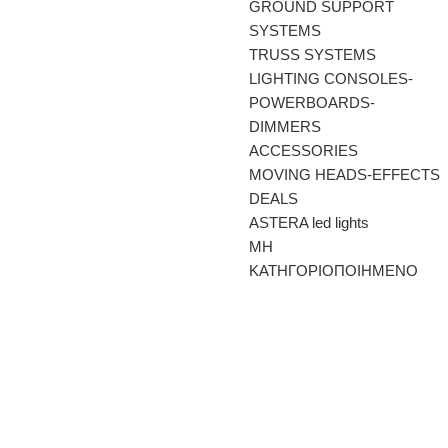
GROUND SUPPORT
SYSTEMS
TRUSS SYSTEMS
LIGHTING CONSOLES-
POWERBOARDS-
DIMMERS
ACCESSORIES
MOVING HEADS-EFFECTS
DEALS
ASTERA led lights
ΜΗ
ΚΑΤΗΓΟΡΙΟΠΟΙΗΜΕΝΟ