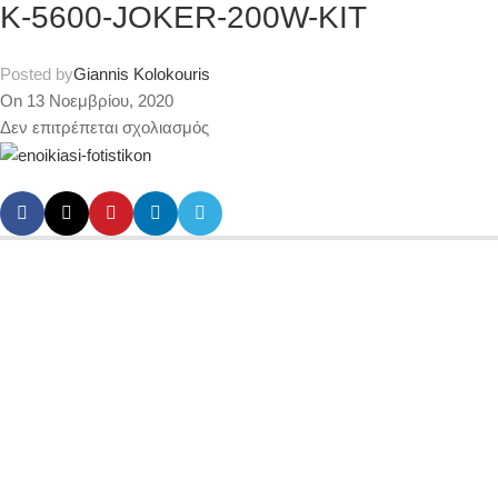
K-5600-JOKER-200W-KIT
Posted by
Giannis Kolokouris
On 13 Νοεμβρίου, 2020
Δεν επιτρέπεται σχολιασμός