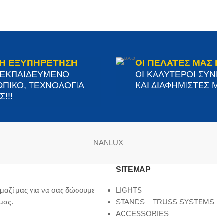
Η ΕΞΥΠΗΡΕΤΗΣΗ
ΟΙ ΠΕΛΑΤΕΣ ΜΑΣ 
 ΕΚΠΑΙΔΕΥΜΕΝΟ
ΟΙ ΚΑΛΥΤΕΡΟΙ ΣΥ
ΠΙΚΟ, ΤΕΧΝΟΛΟΓΙΑ
ΚΑΙ ΔΙΑΦΗΜΙΣΤΕΣ Μ
!!!
NANLUX
SITEMAP
μαζί μας για να σας δώσουμε
LIGHTS
μας.
STANDS – TRUSS SYSTEMS
ACCESSORIES