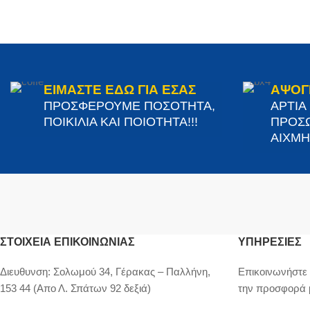
ΕΙΜΑΣΤΕ ΕΔΩ ΓΙΑ ΕΣΑΣ
ΑΨΟΓ
ΠΡΟΣΦΕΡΟΥΜΕ ΠΟΣΟΤΗΤΑ,
ΑΡΤΙΑ
ΠΟΙΚΙΛΙΑ ΚΑΙ ΠΟΙΟΤΗΤΑ!!!
ΠΡΟΣΩ
ΑΙΧΜΗΣ
ΣΤΟΙΧΕΊΑ ΕΠΙΚΟΙΝΩΝΊΑΣ
ΥΠΗΡΕΣΙΕΣ
Διευθυνση:
Σολωμού 34, Γέρακας – Παλλήνη,
Επικοινωνήστε 
153 44 (Απο Λ. Σπάτων 92 δεξιά)
την προσφορά 