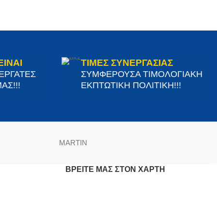
ΕΙΝΑΙ
ΤΙΜΕΣ ΣΥΝΕΡΓΑΣΙΑΣ
ΝΕΡΓΑΤΕΣ
ΣΥΜΦΕΡΟΥΣΑ ΤΙΜΟΛΟΓΙΑΚΗ
ΑΣ!!!
ΕΚΠΤΩΤΙΚΗ ΠΟΛΙΤΙΚΗ!!!
MARTIN
ΒΡΕΊΤΕ ΜΑΣ ΣΤΟΝ ΧΆΡΤΗ