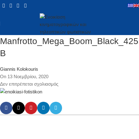
Manfrotto_Mega_Boom_Black_425
B
Giannis Kolokouris
On 13 Νοεμβρίου, 2020
Δεν επιτρέπεται σχολιασμός