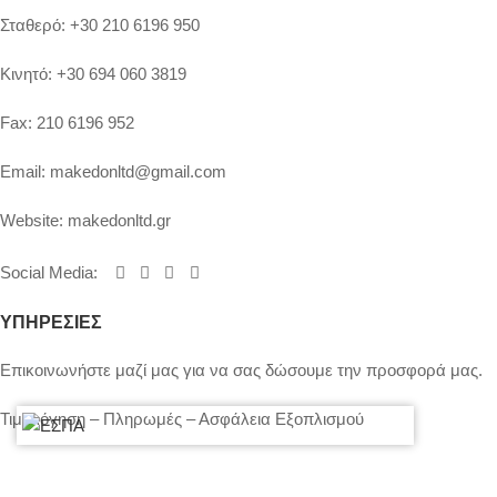
Σταθερό:
+30 210 6196 950
Κινητό:
+30 694 060 3819
Fax:
210 6196 952
Email:
makedonltd@gmail.com
Website:
makedonltd.gr
Social Media
:
ΥΠΗΡΕΣΙΕΣ
Επικοινωνήστε μαζί μας για να σας δώσουμε την προσφορά μας.
Τιμολόγηση – Πληρωμές – Ασφάλεια Εξοπλισμού
Πολιτική Απορρήτου – Cookies