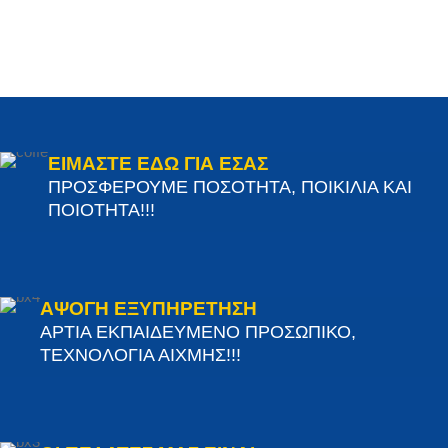
ΕΙΜΑΣΤΕ ΕΔΩ ΓΙΑ ΕΣΑΣ
ΠΡΟΣΦΕΡΟΥΜΕ ΠΟΣΟΤΗΤΑ, ΠΟΙΚΙΛΙΑ ΚΑΙ
ΠΟΙΟΤΗΤΑ!!!
ΑΨΟΓΗ ΕΞΥΠΗΡΕΤΗΣΗ
ΑΡΤΙΑ ΕΚΠΑΙΔΕΥΜΕΝΟ ΠΡΟΣΩΠΙΚΟ,
ΤΕΧΝΟΛΟΓΙΑ ΑΙΧΜΗΣ!!!