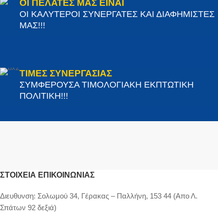
ΟΙ ΠΕΛΑΤΕΣ ΜΑΣ ΕΙΝΑΙ
ΟΙ ΚΑΛΥΤΕΡΟΙ ΣΥΝΕΡΓΑΤΕΣ ΚΑΙ ΔΙΑΦΗΜΙΣΤΕΣ
ΜΑΣ!!!
ΤΙΜΕΣ ΣΥΝΕΡΓΑΣΙΑΣ
ΣΥΜΦΕΡΟΥΣΑ ΤΙΜΟΛΟΓΙΑΚΗ ΕΚΠΤΩΤΙΚΗ
ΠΟΛΙΤΙΚΗ!!!
ΣΤΟΙΧΕΊΑ ΕΠΙΚΟΙΝΩΝΊΑΣ
Διευθυνση:
Σολωμού 34, Γέρακας – Παλλήνη, 153 44 (Απο Λ.
Σπάτων 92 δεξιά)