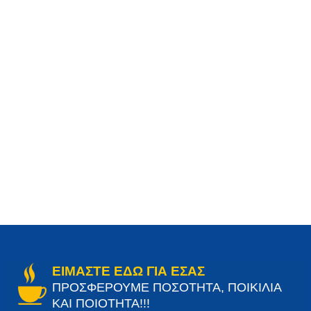
ΕΙΜΑΣΤΕ ΕΔΩ ΓΙΑ ΕΣΑΣ
ΠΡΟΣΦΕΡΟΥΜΕ ΠΟΣΟΤΗΤΑ, ΠΟΙΚΙΛΙΑ
ΚΑΙ ΠΟΙΟΤΗΤΑ!!!