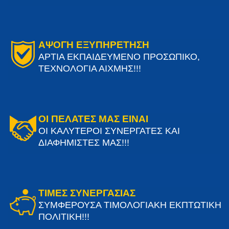
ΑΨΟΓΗ ΕΞΥΠΗΡΕΤΗΣΗ
ΑΡΤΙΑ ΕΚΠΑΙΔΕΥΜΕΝΟ ΠΡΟΣΩΠΙΚΟ,
ΤΕΧΝΟΛΟΓΙΑ ΑΙΧΜΗΣ!!!
ΟΙ ΠΕΛΑΤΕΣ ΜΑΣ ΕΙΝΑΙ
ΟΙ ΚΑΛΥΤΕΡΟΙ ΣΥΝΕΡΓΑΤΕΣ ΚΑΙ
ΔΙΑΦΗΜΙΣΤΕΣ ΜΑΣ!!!
ΤΙΜΕΣ ΣΥΝΕΡΓΑΣΙΑΣ
ΣΥΜΦΕΡΟΥΣΑ ΤΙΜΟΛΟΓΙΑΚΗ ΕΚΠΤΩΤΙΚΗ
ΠΟΛΙΤΙΚΗ!!!