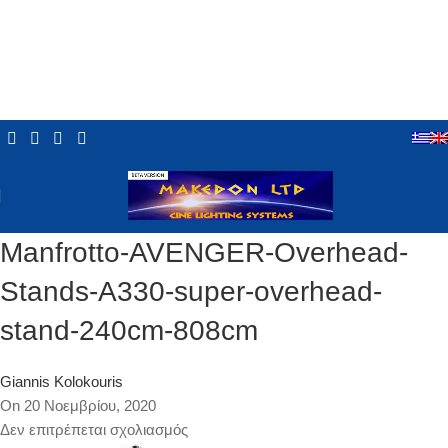
Manfrotto-AVENGER-Overhead-
Stands-Α330-super-overhead-
stand-240cm-808cm
Giannis Kolokouris
On 20 Νοεμβρίου, 2020
Δεν επιτρέπεται σχολιασμός