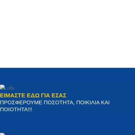
ΕΙΜΑΣΤΕ ΕΔΩ ΓΙΑ ΕΣΑΣ
ΠΡΟΣΦΕΡΟΥΜΕ ΠΟΣΟΤΗΤΑ, ΠΟΙΚΙΛΙΑ ΚΑΙ
ΠΟΙΟΤΗΤΑ!!!