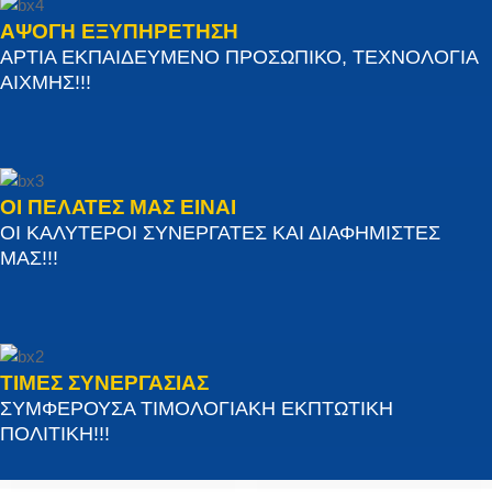
ΑΨΟΓΗ ΕΞΥΠΗΡΕΤΗΣΗ
ΑΡΤΙΑ ΕΚΠΑΙΔΕΥΜΕΝΟ ΠΡΟΣΩΠΙΚΟ, ΤΕΧΝΟΛΟΓΙΑ
ΑΙΧΜΗΣ!!!
ΟΙ ΠΕΛΑΤΕΣ ΜΑΣ ΕΙΝΑΙ
ΟΙ ΚΑΛΥΤΕΡΟΙ ΣΥΝΕΡΓΑΤΕΣ ΚΑΙ ΔΙΑΦΗΜΙΣΤΕΣ
ΜΑΣ!!!
ΤΙΜΕΣ ΣΥΝΕΡΓΑΣΙΑΣ
ΣΥΜΦΕΡΟΥΣΑ ΤΙΜΟΛΟΓΙΑΚΗ ΕΚΠΤΩΤΙΚΗ
ΠΟΛΙΤΙΚΗ!!!