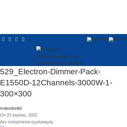
529_Electron-Dimmer-Pack-
E1550D-12Channels-3000W-1-
300×300
makedonltd
On 21 Ιουλίου, 2022
Δεν επιτρέπεται σχολιασμός