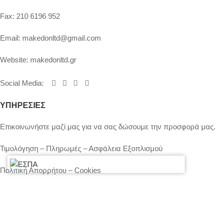
Fax:
210 6196 952
Email:
makedonltd@gmail.com
Website:
makedonltd.gr
Social Media
:
ΥΠΗΡΕΣΙΕΣ
Επικοινωνήστε μαζί μας για να σας δώσουμε την προσφορά μας.
Τιμολόγηση – Πληρωμές – Ασφάλεια Εξοπλισμού
Πολιτική Απορρήτου – Cookies
Ο λογαριασμός μου
Επικοινωνία