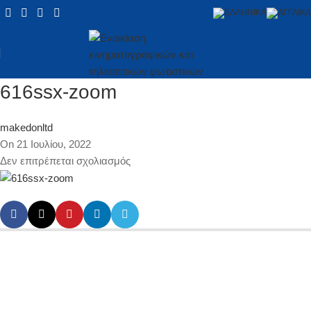
616ssx-zoom
makedonltd
On 21 Ιουλίου, 2022
Δεν επιτρέπεται σχολιασμός