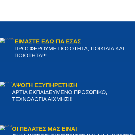
ΕΙΜΑΣΤΕ ΕΔΩ ΓΙΑ ΕΣΑΣ
ΠΡΟΣΦΕΡΟΥΜΕ ΠΟΣΟΤΗΤΑ, ΠΟΙΚΙΛΙΑ ΚΑΙ
ΠΟΙΟΤΗΤΑ!!!
ΑΨΟΓΗ ΕΞΥΠΗΡΕΤΗΣΗ
ΑΡΤΙΑ ΕΚΠΑΙΔΕΥΜΕΝΟ ΠΡΟΣΩΠΙΚΟ,
ΤΕΧΝΟΛΟΓΙΑ ΑΙΧΜΗΣ!!!
ΟΙ ΠΕΛΑΤΕΣ ΜΑΣ ΕΙΝΑΙ