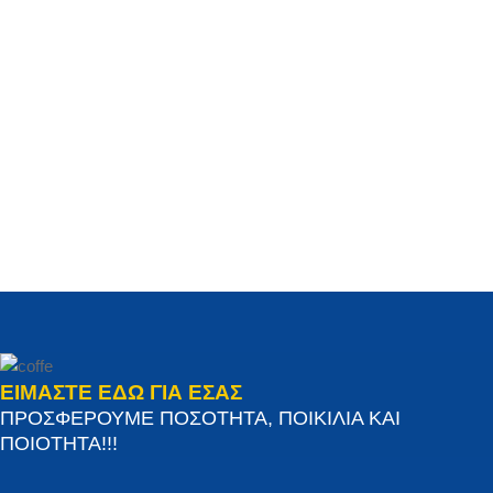
ΕΙΜΑΣΤΕ ΕΔΩ ΓΙΑ ΕΣΑΣ
ΠΡΟΣΦΕΡΟΥΜΕ ΠΟΣΟΤΗΤΑ, ΠΟΙΚΙΛΙΑ ΚΑΙ
ΠΟΙΟΤΗΤΑ!!!