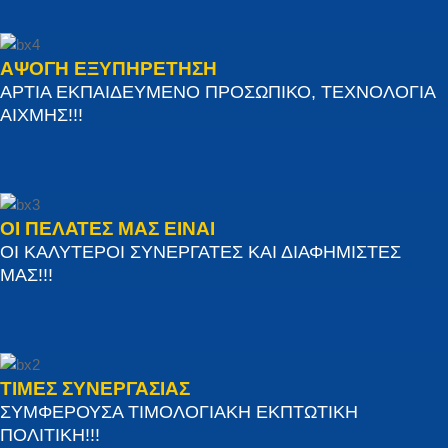
ΑΨΟΓΗ ΕΞΥΠΗΡΕΤΗΣΗ
ΑΡΤΙΑ ΕΚΠΑΙΔΕΥΜΕΝΟ ΠΡΟΣΩΠΙΚΟ, ΤΕΧΝΟΛΟΓΙΑ
ΑΙΧΜΗΣ!!!
ΟΙ ΠΕΛΑΤΕΣ ΜΑΣ ΕΙΝΑΙ
ΟΙ ΚΑΛΥΤΕΡΟΙ ΣΥΝΕΡΓΑΤΕΣ ΚΑΙ ΔΙΑΦΗΜΙΣΤΕΣ
ΜΑΣ!!!
ΤΙΜΕΣ ΣΥΝΕΡΓΑΣΙΑΣ
ΣΥΜΦΕΡΟΥΣΑ ΤΙΜΟΛΟΓΙΑΚΗ ΕΚΠΤΩΤΙΚΗ
ΠΟΛΙΤΙΚΗ!!!