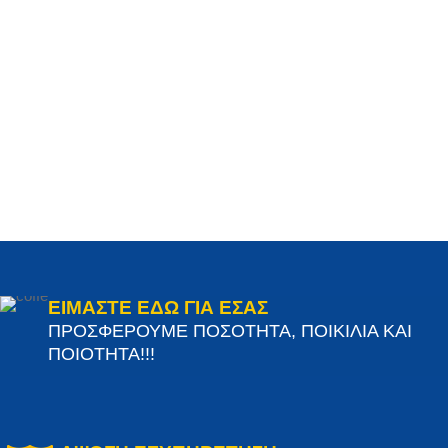
ΕΙΜΑΣΤΕ ΕΔΩ ΓΙΑ ΕΣΑΣ
ΠΡΟΣΦΕΡΟΥΜΕ ΠΟΣΟΤΗΤΑ, ΠΟΙΚΙΛΙΑ ΚΑΙ
ΠΟΙΟΤΗΤΑ!!!