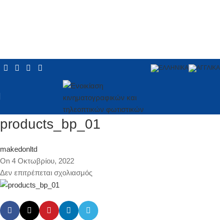
products_bp_01
makedonltd
On 4 Οκτωβρίου, 2022
Δεν επιτρέπεται σχολιασμός