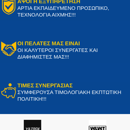
ΑΨΟΓΗ ΕΞΥΠΗΡΕΤΗΣΗ
ΑΡΤΙΑ ΕΚΠΑΙΔΕΥΜΕΝΟ ΠΡΟΣΩΠΙΚΟ,
ΤΕΧΝΟΛΟΓΙΑ ΑΙΧΜΗΣ!!!
ΟΙ ΠΕΛΑΤΕΣ ΜΑΣ ΕΙΝΑΙ
ΟΙ ΚΑΛΥΤΕΡΟΙ ΣΥΝΕΡΓΑΤΕΣ ΚΑΙ
ΔΙΑΦΗΜΙΣΤΕΣ ΜΑΣ!!!
ΤΙΜΕΣ ΣΥΝΕΡΓΑΣΙΑΣ
ΣΥΜΦΕΡΟΥΣΑ ΤΙΜΟΛΟΓΙΑΚΗ ΕΚΠΤΩΤΙΚΗ
ΠΟΛΙΤΙΚΗ!!!