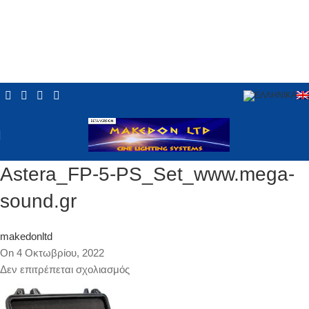
Astera_FP-5-PS_Set_www.mega-
sound.gr
makedonltd
On 4 Οκτωβρίου, 2022
Δεν επιτρέπεται σχολιασμός