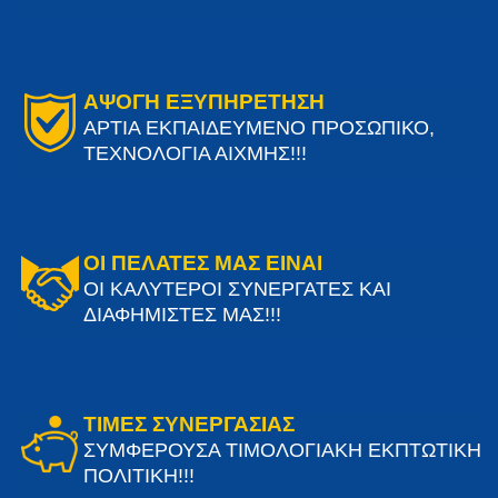
ΑΨΟΓΗ ΕΞΥΠΗΡΕΤΗΣΗ
ΑΡΤΙΑ ΕΚΠΑΙΔΕΥΜΕΝΟ ΠΡΟΣΩΠΙΚΟ,
ΤΕΧΝΟΛΟΓΙΑ ΑΙΧΜΗΣ!!!
ΟΙ ΠΕΛΑΤΕΣ ΜΑΣ ΕΙΝΑΙ
ΟΙ ΚΑΛΥΤΕΡΟΙ ΣΥΝΕΡΓΑΤΕΣ ΚΑΙ
ΔΙΑΦΗΜΙΣΤΕΣ ΜΑΣ!!!
ΤΙΜΕΣ ΣΥΝΕΡΓΑΣΙΑΣ
ΣΥΜΦΕΡΟΥΣΑ ΤΙΜΟΛΟΓΙΑΚΗ ΕΚΠΤΩΤΙΚΗ
ΠΟΛΙΤΙΚΗ!!!