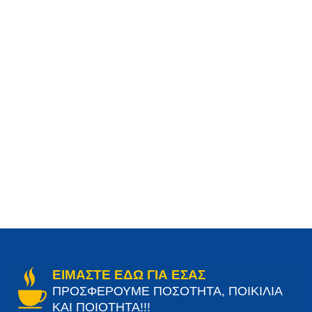
ΕΙΜΑΣΤΕ ΕΔΩ ΓΙΑ ΕΣΑΣ
ΠΡΟΣΦΕΡΟΥΜΕ ΠΟΣΟΤΗΤΑ, ΠΟΙΚΙΛΙΑ
ΚΑΙ ΠΟΙΟΤΗΤΑ!!!