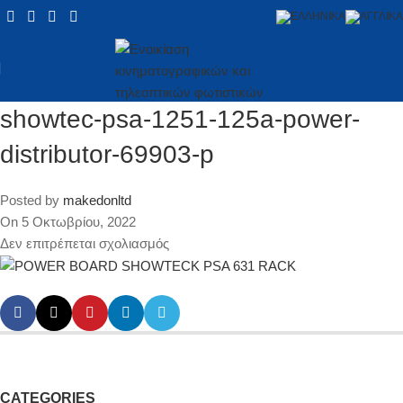
showtec-psa-1251-125a-power-
distributor-69903-p
Posted by
makedonltd
On 5 Οκτωβρίου, 2022
Δεν επιτρέπεται σχολιασμός
CATEGORIES