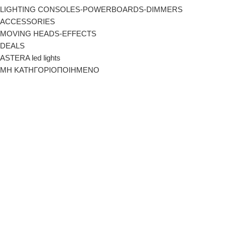
LIGHTING CONSOLES-POWERBOARDS-DIMMERS
ACCESSORIES
MOVING HEADS-EFFECTS
DEALS
ASTERA led lights
ΜΗ ΚΑΤΗΓΟΡΙΟΠΟΙΗΜΕΝΟ