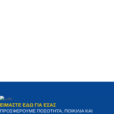
ΕΙΜΑΣΤΕ ΕΔΩ ΓΙΑ ΕΣΑΣ
ΠΡΟΣΦΕΡΟΥΜΕ ΠΟΣΟΤΗΤΑ, ΠΟΙΚΙΛΙΑ ΚΑΙ