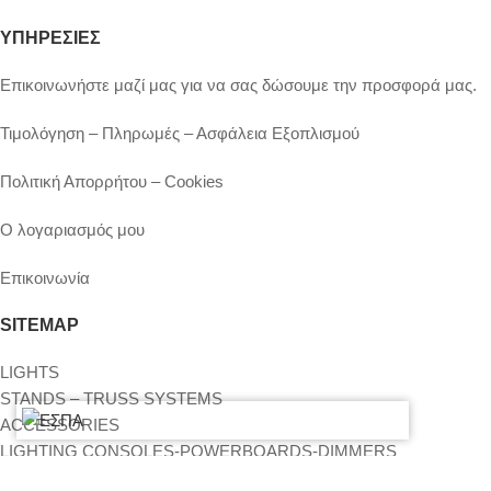
ΥΠΗΡΕΣΙΕΣ
Επικοινωνήστε μαζί μας για να σας δώσουμε την προσφορά μας.
Τιμολόγηση – Πληρωμές – Ασφάλεια Εξοπλισμού
Πολιτική Απορρήτου – Cookies
Ο λογαριασμός μου
Επικοινωνία
SITEMAP
LIGHTS
STANDS – TRUSS SYSTEMS
ACCESSORIES
LIGHTING CONSOLES-POWERBOARDS-DIMMERS
MOVING HEADS-EFFECTS