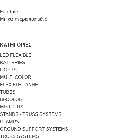
Furniture
Μη κατηγοριοποιημένο
ΚΑΤΗΓΟΡΙΕΣ
LED FLEXIBLE
BATTERIES
LIGHTS
MULTI COLOR
FLEXIBLE PANNEL
TUBES
BI-COLΟR
MINI-PLUS
STANDS - TRUSS SYSTEMS
CLAMPS
GROUND SUPPORT SYSTEMS
TRUSS SYSTEMS