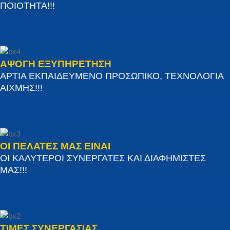
ΠΟΙΟΤΗΤΑ!!!
ΑΨΟΓΗ ΕΞΥΠΗΡΕΤΗΣΗ
ΑΡΤΙΑ ΕΚΠΑΙΔΕΥΜΕΝΟ ΠΡΟΣΩΠΙΚΟ, ΤΕΧΝΟΛΟΓΙΑ
ΑΙΧΜΗΣ!!!
ΟΙ ΠΕΛΑΤΕΣ ΜΑΣ ΕΙΝΑΙ
ΟΙ ΚΑΛΥΤΕΡΟΙ ΣΥΝΕΡΓΑΤΕΣ ΚΑΙ ΔΙΑΦΗΜΙΣΤΕΣ
ΜΑΣ!!!
ΤΙΜΕΣ ΣΥΝΕΡΓΑΣΙΑΣ