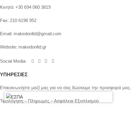
Κινητό:
+30 694 060 3819
Fax:
210 6196 952
Email:
makedonltd@gmail.com
Website:
makedonltd.gr
Social Media
:
ΥΠΗΡΕΣΙΕΣ
Επικοινωνήστε μαζί μας για να σας δώσουμε την προσφορά μας.
Τιμολόγηση – Πληρωμές – Ασφάλεια Εξοπλισμού
Πολιτική Απορρήτου – Cookies
Ο λογαριασμός μου