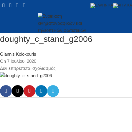
doughty_c_stand_g2006
Giannis Kolokouris
On 7 Ιουλίου, 2020
Δεν επιτρέπεται σχολιασμός