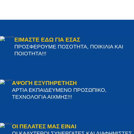
ΕΙΜΑΣΤΕ ΕΔΩ ΓΙΑ ΕΣΑΣ
ΠΡΟΣΦΕΡΟΥΜΕ ΠΟΣΟΤΗΤΑ, ΠΟΙΚΙΛΙΑ ΚΑΙ
ΠΟΙΟΤΗΤΑ!!!
ΑΨΟΓΗ ΕΞΥΠΗΡΕΤΗΣΗ
ΑΡΤΙΑ ΕΚΠΑΙΔΕΥΜΕΝΟ ΠΡΟΣΩΠΙΚΟ,
ΤΕΧΝΟΛΟΓΙΑ ΑΙΧΜΗΣ!!!
ΟΙ ΠΕΛΑΤΕΣ ΜΑΣ ΕΙΝΑΙ
ΟΙ ΚΑΛΥΤΕΡΟΙ ΣΥΝΕΡΓΑΤΕΣ ΚΑΙ ΔΙΑΦΗΜΙΣΤΕΣ