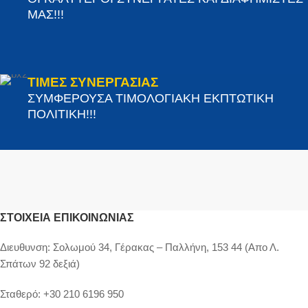
ΜΑΣ!!!
ΤΙΜΕΣ ΣΥΝΕΡΓΑΣΙΑΣ
ΣΥΜΦΕΡΟΥΣΑ ΤΙΜΟΛΟΓΙΑΚΗ ΕΚΠΤΩΤΙΚΗ
ΠΟΛΙΤΙΚΗ!!!
ΣΤΟΙΧΕΊΑ ΕΠΙΚΟΙΝΩΝΊΑΣ
Διευθυνση:
Σολωμού 34, Γέρακας – Παλλήνη, 153 44 (Απο Λ.
Σπάτων 92 δεξιά)
Σταθερό:
+30 210 6196 950