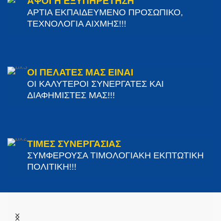
ΑΨΟΓΗ ΕΞΥΠΗΡΕΤΗΣΗ
ΑΡΤΙΑ ΕΚΠΑΙΔΕΥΜΕΝΟ ΠΡΟΣΩΠΙΚΟ,
ΤΕΧΝΟΛΟΓΙΑ ΑΙΧΜΗΣ!!!
ΟΙ ΠΕΛΑΤΕΣ ΜΑΣ ΕΙΝΑΙ
ΟΙ ΚΑΛΥΤΕΡΟΙ ΣΥΝΕΡΓΑΤΕΣ ΚΑΙ
ΔΙΑΦΗΜΙΣΤΕΣ ΜΑΣ!!!
ΤΙΜΕΣ ΣΥΝΕΡΓΑΣΙΑΣ
ΣΥΜΦΕΡΟΥΣΑ ΤΙΜΟΛΟΓΙΑΚΗ ΕΚΠΤΩΤΙΚΗ
ΠΟΛΙΤΙΚΗ!!!