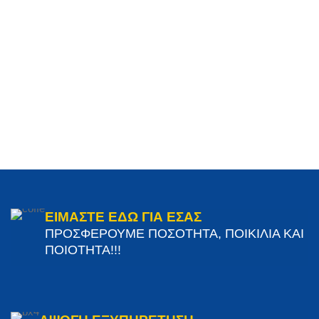
ΕΙΜΑΣΤΕ ΕΔΩ ΓΙΑ ΕΣΑΣ
ΠΡΟΣΦΕΡΟΥΜΕ ΠΟΣΟΤΗΤΑ, ΠΟΙΚΙΛΙΑ ΚΑΙ
ΠΟΙΟΤΗΤΑ!!!