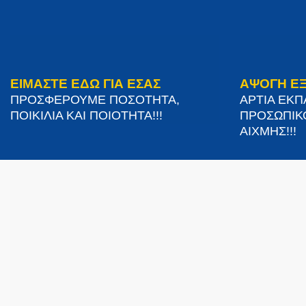
ΕΙΜΑΣΤΕ ΕΔΩ ΓΙΑ ΕΣΑΣ
ΑΨΟΓΗ Ε
ΠΡΟΣΦΕΡΟΥΜΕ ΠΟΣΟΤΗΤΑ,
ΑΡΤΙΑ ΕΚ
ΠΟΙΚΙΛΙΑ ΚΑΙ ΠΟΙΟΤΗΤΑ!!!
ΠΡΟΣΩΠΙΚ
ΑΙΧΜΗΣ!!!