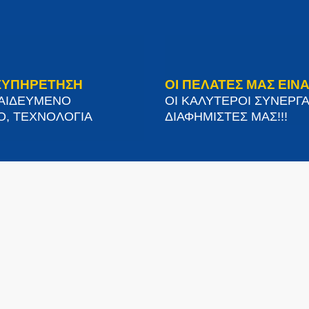
ΞΥΠΗΡΕΤΗΣΗ
ΟΙ ΠΕΛΑΤΕΣ ΜΑΣ ΕΙΝΑ
ΠΑΙΔΕΥΜΕΝΟ
ΟΙ ΚΑΛΥΤΕΡΟΙ ΣΥΝΕΡΓΑ
Ο, ΤΕΧΝΟΛΟΓΙΑ
ΔΙΑΦΗΜΙΣΤΕΣ ΜΑΣ!!!