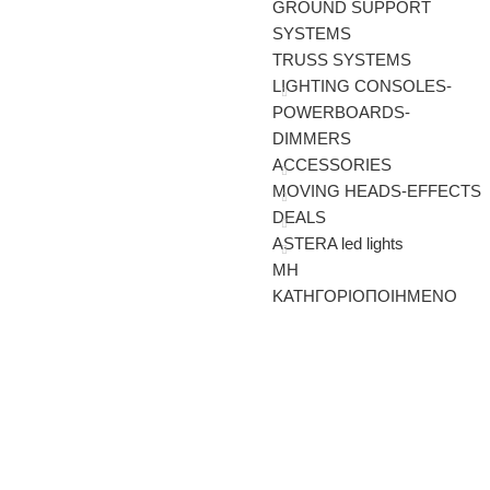
GROUND SUPPORT
SYSTEMS
TRUSS SYSTEMS
LIGHTING CONSOLES-
POWERBOARDS-
DIMMERS
ACCESSORIES
MOVING HEADS-EFFECTS
DEALS
ASTERA led lights
ΜΗ
ΚΑΤΗΓΟΡΙΟΠΟΙΗΜΕΝΟ