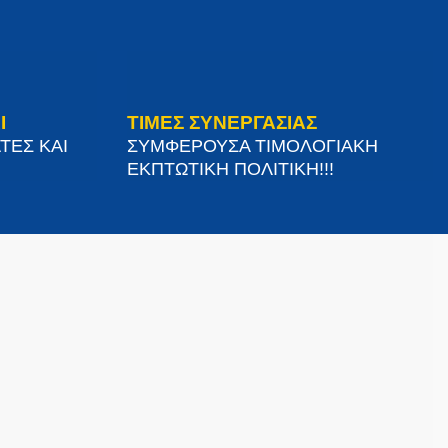
Ι
ΤΙΜΕΣ ΣΥΝΕΡΓΑΣΙΑΣ
ΤΕΣ ΚΑΙ
ΣΥΜΦΕΡΟΥΣΑ ΤΙΜΟΛΟΓΙΑΚΗ
ΕΚΠΤΩΤΙΚΗ ΠΟΛΙΤΙΚΗ!!!