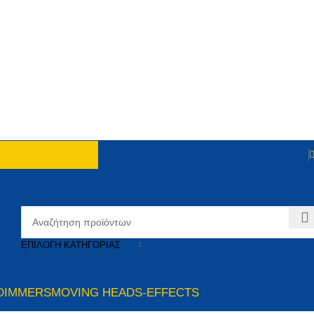
ΕΠΙΛΟΓΉ ΚΑΤΗΓΟΡΊΑΣ
DIMMERS
MOVING HEADS-EFFECTS