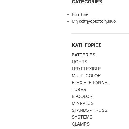
CATEGORIES
Furniture
Μη κατηγοριοποιημένο
ΚΑΤΗΓΟΡΙΕΣ
BATTERIES
LIGHTS
LED FLEXIBLE
MULTI COLOR
FLEXIBLE PANNEL
TUBES
BI-COLΟR
MINI-PLUS
STANDS - TRUSS
SYSTEMS
CLAMPS