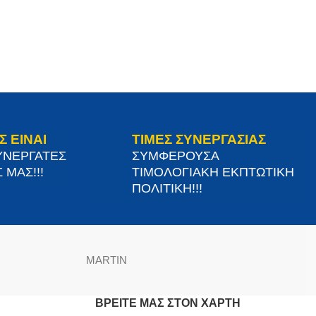
Σ ΕΙΝΑΙ
ΤΙΜΕΣ ΣΥΝΕΡΓΑΣΙΑΣ
ΥΝΕΡΓΑΤΕΣ
ΣΥΜΦΕΡΟΥΣΑ
 ΜΑΣ!!!
ΤΙΜΟΛΟΓΙΑΚΗ ΕΚΠΤΩΤΙΚΗ
ΠΟΛΙΤΙΚΗ!!!
MARTIN
ΒΡΕΊΤΕ ΜΑΣ ΣΤΟΝ ΧΆΡΤΗ