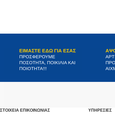
ΕΙΜΑΣΤΕ ΕΔΩ ΓΙΑ ΕΣΑΣ
ΑΨ
ΠΡΟΣΦΕΡΟΥΜΕ
ΑΡΤ
ΠΟΣΟΤΗΤΑ, ΠΟΙΚΙΛΙΑ ΚΑΙ
ΠΡΟ
ΠΟΙΟΤΗΤΑ!!!
ΑΙΧΜ
ΣΤΟΙΧΕΊΑ ΕΠΙΚΟΙΝΩΝΊΑΣ
ΥΠΗΡΕΣΙΕΣ