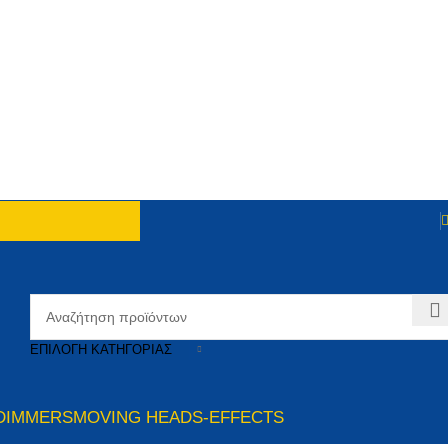
ΕΠΙΛΟΓΉ ΚΑΤΗΓΟΡΊΑΣ
DIMMERS
MOVING HEADS-EFFECTS