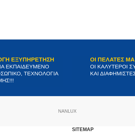
ΟΓΗ ΕΞΥΠΗΡΕΤΗΣΗ
ΟΙ ΠΕΛΑΤΕΣ ΜΑ
ΙΑ ΕΚΠΑΙΔΕΥΜΕΝΟ
ΟΙ ΚΑΛΥΤΕΡΟΙ Σ
ΣΩΠΙΚΟ, ΤΕΧΝΟΛΟΓΙΑ
ΚΑΙ ΔΙΑΦΗΜΙΣΤΕΣ
ΗΣ!!!
NANLUX
SITEMAP