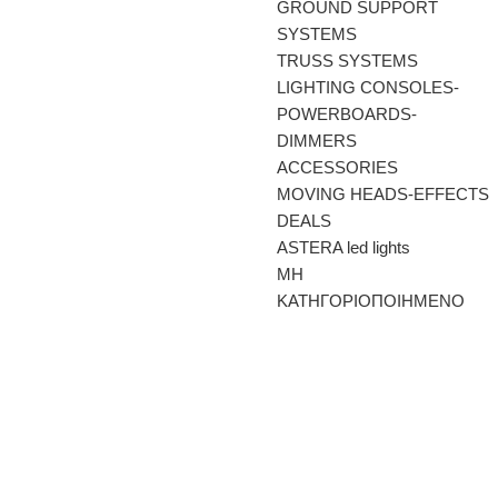
GROUND SUPPORT
SYSTEMS
TRUSS SYSTEMS
LIGHTING CONSOLES-
POWERBOARDS-
DIMMERS
ACCESSORIES
MOVING HEADS-EFFECTS
DEALS
ASTERA led lights
ΜΗ
ΚΑΤΗΓΟΡΙΟΠΟΙΗΜΕΝΟ