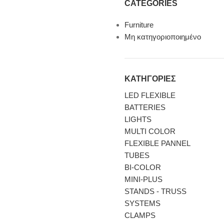
CATEGORIES
Furniture
Μη κατηγοριοποιημένο
ΚΑΤΗΓΟΡΙΕΣ
LED FLEXIBLE
BATTERIES
LIGHTS
MULTI COLOR
FLEXIBLE PANNEL
TUBES
BI-COLΟR
MINI-PLUS
STANDS - TRUSS
SYSTEMS
CLAMPS