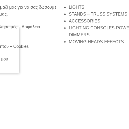
μαζί μας για να σας δώσουμε
LIGHTS
μας.
STANDS – TRUSS SYSTEMS
ACCESSORIES
Πληρωμές – Ασφάλεια
LIGHTING CONSOLES-POW
DIMMERS
MOVING HEADS-EFFECTS
ήτου – Cookies
 μου