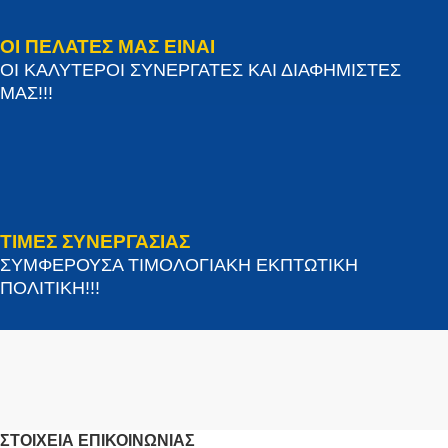
ΟΙ ΠΕΛΑΤΕΣ ΜΑΣ ΕΙΝΑΙ
ΟΙ ΚΑΛΥΤΕΡΟΙ ΣΥΝΕΡΓΑΤΕΣ ΚΑΙ ΔΙΑΦΗΜΙΣΤΕΣ
ΜΑΣ!!!
ΤΙΜΕΣ ΣΥΝΕΡΓΑΣΙΑΣ
ΣΥΜΦΕΡΟΥΣΑ ΤΙΜΟΛΟΓΙΑΚΗ ΕΚΠΤΩΤΙΚΗ
ΠΟΛΙΤΙΚΗ!!!
ΣΤΟΙΧΕΊΑ ΕΠΙΚΟΙΝΩΝΊΑΣ