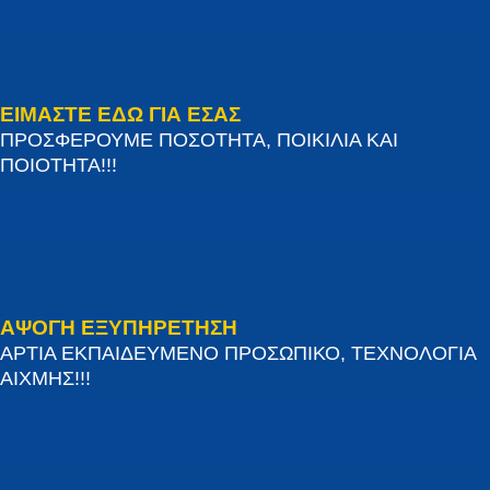
ΕΙΜΑΣΤΕ ΕΔΩ ΓΙΑ ΕΣΑΣ
ΠΡΟΣΦΕΡΟΥΜΕ ΠΟΣΟΤΗΤΑ, ΠΟΙΚΙΛΙΑ ΚΑΙ
ΠΟΙΟΤΗΤΑ!!!
ΑΨΟΓΗ ΕΞΥΠΗΡΕΤΗΣΗ
ΑΡΤΙΑ ΕΚΠΑΙΔΕΥΜΕΝΟ ΠΡΟΣΩΠΙΚΟ, ΤΕΧΝΟΛΟΓΙΑ
ΑΙΧΜΗΣ!!!