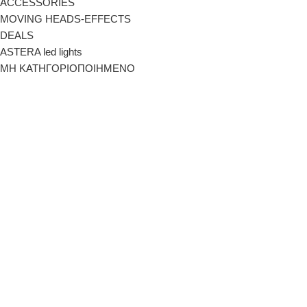
ACCESSORIES
MOVING HEADS-EFFECTS
DEALS
ASTERA led lights
ΜΗ ΚΑΤΗΓΟΡΙΟΠΟΙΗΜΕΝΟ