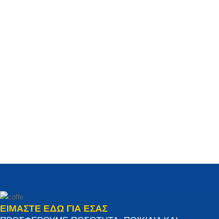
ΕΙΜΑΣΤΕ ΕΔΩ ΓΙΑ ΕΣΑΣ