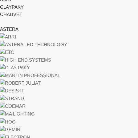
CLAYPAKY
CHAUVET
ASTERA