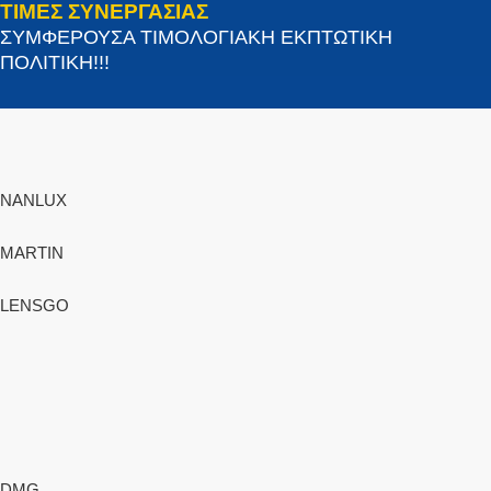
ΤΙΜΕΣ ΣΥΝΕΡΓΑΣΙΑΣ
ΣΥΜΦΕΡΟΥΣΑ ΤΙΜΟΛΟΓΙΑΚΗ ΕΚΠΤΩΤΙΚΗ
ΠΟΛΙΤΙΚΗ!!!
NANLUX
MARTIN
LENSGO
DMG