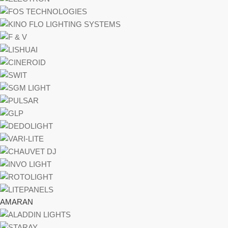
AMARAN