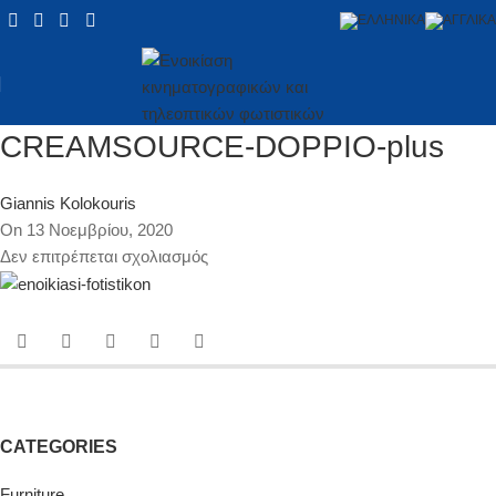
CREAMSOURCE-DOPPIO-plus
Giannis Kolokouris
On 13 Νοεμβρίου, 2020
Δεν επιτρέπεται σχολιασμός
CATEGORIES
Furniture