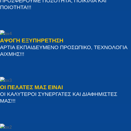
ΠΡΟΣΦΕΡΟΥΜΕ ΠΟΣΟΤΗΤΑ, ΠΟΙΚΙΛΙΑ ΚΑΙ
ΠΟΙΟΤΗΤΑ!!!
ΑΨΟΓΗ ΕΞΥΠΗΡΕΤΗΣΗ
ΑΡΤΙΑ ΕΚΠΑΙΔΕΥΜΕΝΟ ΠΡΟΣΩΠΙΚΟ, ΤΕΧΝΟΛΟΓΙΑ
ΑΙΧΜΗΣ!!!
ΟΙ ΠΕΛΑΤΕΣ ΜΑΣ ΕΙΝΑΙ
ΟΙ ΚΑΛΥΤΕΡΟΙ ΣΥΝΕΡΓΑΤΕΣ ΚΑΙ ΔΙΑΦΗΜΙΣΤΕΣ
ΜΑΣ!!!