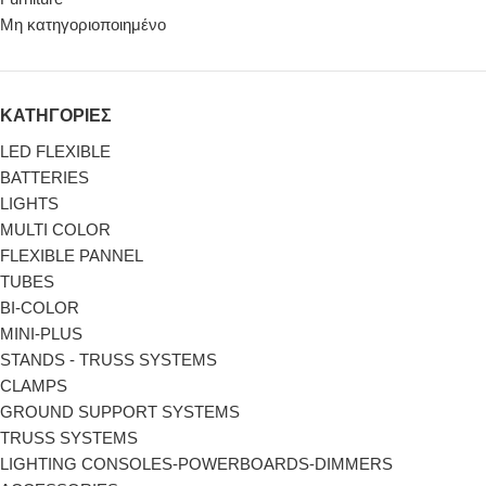
Μη κατηγοριοποιημένο
ΚΑΤΗΓΟΡΙΕΣ
LED FLEXIBLE
BATTERIES
LIGHTS
MULTI COLOR
FLEXIBLE PANNEL
TUBES
BI-COLΟR
MINI-PLUS
STANDS - TRUSS SYSTEMS
CLAMPS
GROUND SUPPORT SYSTEMS
TRUSS SYSTEMS
LIGHTING CONSOLES-POWERBOARDS-DIMMERS