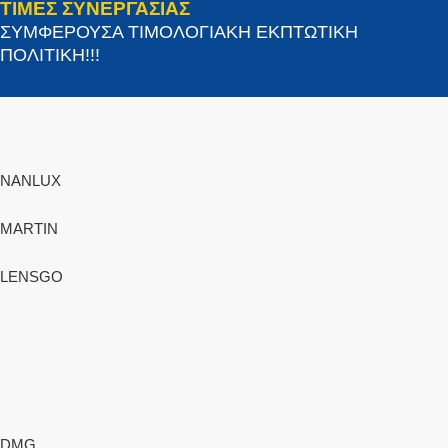
ΤΙΜΕΣ ΣΥΝΕΡΓΑΣΙΑΣ
ΣΥΜΦΕΡΟΥΣΑ ΤΙΜΟΛΟΓΙΑΚΗ ΕΚΠΤΩΤΙΚΗ
ΠΟΛΙΤΙΚΗ!!!
NANLUX
MARTIN
LENSGO
DMG