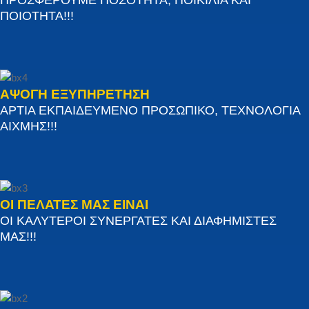
ΠΟΙΟΤΗΤΑ!!!
ΑΨΟΓΗ ΕΞΥΠΗΡΕΤΗΣΗ
ΑΡΤΙΑ ΕΚΠΑΙΔΕΥΜΕΝΟ ΠΡΟΣΩΠΙΚΟ, ΤΕΧΝΟΛΟΓΙΑ
ΑΙΧΜΗΣ!!!
ΟΙ ΠΕΛΑΤΕΣ ΜΑΣ ΕΙΝΑΙ
ΟΙ ΚΑΛΥΤΕΡΟΙ ΣΥΝΕΡΓΑΤΕΣ ΚΑΙ ΔΙΑΦΗΜΙΣΤΕΣ
ΜΑΣ!!!