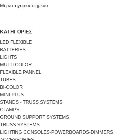
Μη κατηγοριοποιημένο
ΚΑΤΗΓΟΡΙΕΣ
LED FLEXIBLE
BATTERIES
LIGHTS
MULTI COLOR
FLEXIBLE PANNEL
TUBES
BI-COLΟR
MINI-PLUS
STANDS - TRUSS SYSTEMS
CLAMPS
GROUND SUPPORT SYSTEMS
TRUSS SYSTEMS
LIGHTING CONSOLES-POWERBOARDS-DIMMERS
ACCESSORIES