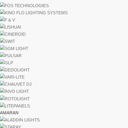
AMARAN