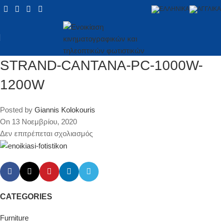
STRAND-CANTANA-PC-1000W-
1200W
Posted by
Giannis Kolokouris
On 13 Νοεμβρίου, 2020
Δεν επιτρέπεται σχολιασμός
CATEGORIES
Furniture