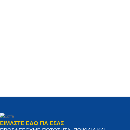
ΕΙΜΑΣΤΕ ΕΔΩ ΓΙΑ ΕΣΑΣ
ΠΡΟΣΦΕΡΟΥΜΕ ΠΟΣΟΤΗΤΑ, ΠΟΙΚΙΛΙΑ ΚΑΙ