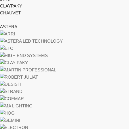
CLAYPAKY
CHAUVET
ASTERA