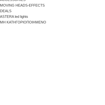
MOVING HEADS-EFFECTS
DEALS
ASTERA led lights
ΜΗ ΚΑΤΗΓΟΡΙΟΠΟΙΗΜΕΝΟ