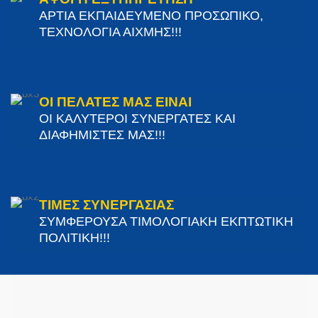
ΑΡΤΙΑ ΕΚΠΑΙΔΕΥΜΕΝΟ ΠΡΟΣΩΠΙΚΟ,
ΤΕΧΝΟΛΟΓΙΑ ΑΙΧΜΗΣ!!!
ΟΙ ΠΕΛΑΤΕΣ ΜΑΣ ΕΙΝΑΙ
ΟΙ ΚΑΛΥΤΕΡΟΙ ΣΥΝΕΡΓΑΤΕΣ ΚΑΙ
ΔΙΑΦΗΜΙΣΤΕΣ ΜΑΣ!!!
ΤΙΜΕΣ ΣΥΝΕΡΓΑΣΙΑΣ
ΣΥΜΦΕΡΟΥΣΑ ΤΙΜΟΛΟΓΙΑΚΗ ΕΚΠΤΩΤΙΚΗ
ΠΟΛΙΤΙΚΗ!!!