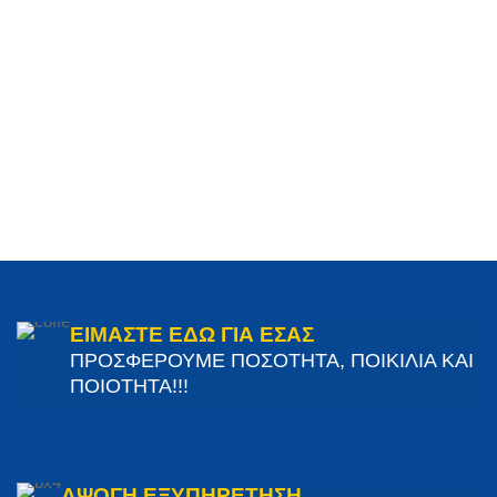
ΕΙΜΑΣΤΕ ΕΔΩ ΓΙΑ ΕΣΑΣ
ΠΡΟΣΦΕΡΟΥΜΕ ΠΟΣΟΤΗΤΑ, ΠΟΙΚΙΛΙΑ ΚΑΙ
ΠΟΙΟΤΗΤΑ!!!
ΑΨΟΓΗ ΕΞΥΠΗΡΕΤΗΣΗ