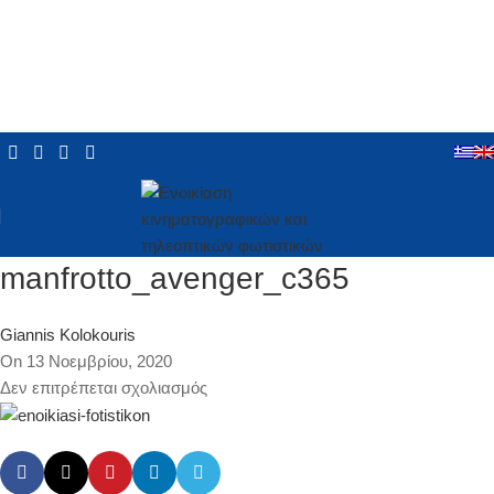
manfrotto_avenger_c365
Giannis Kolokouris
On 13 Νοεμβρίου, 2020
Δεν επιτρέπεται σχολιασμός