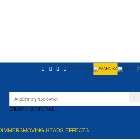
ΕΠΙΚΟΙΝΩΝΙΑ
ΕΠΙΛΟΓΉ ΚΑΤΗΓΟΡΊΑΣ
DIMMERS
MOVING HEADS-EFFECTS