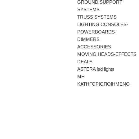
GROUND SUPPORT
SYSTEMS
TRUSS SYSTEMS
LIGHTING CONSOLES-
POWERBOARDS-
DIMMERS
ACCESSORIES
MOVING HEADS-EFFECTS
DEALS
ASTERA led lights
ΜΗ
ΚΑΤΗΓΟΡΙΟΠΟΙΗΜΕΝΟ