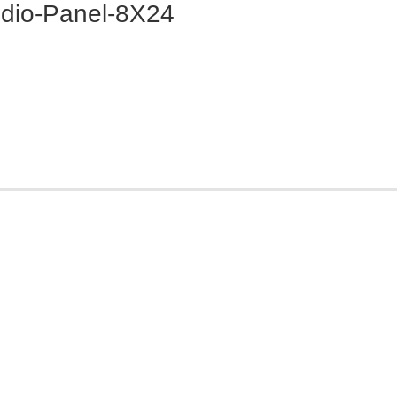
dio-Panel-8X24