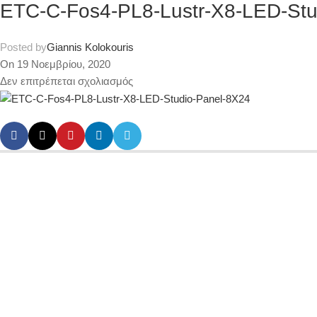
ETC-C-Fos4-PL8-Lustr-X8-LED-Stu
Posted by
Giannis Kolokouris
On 19 Νοεμβρίου, 2020
Δεν επιτρέπεται σχολιασμός