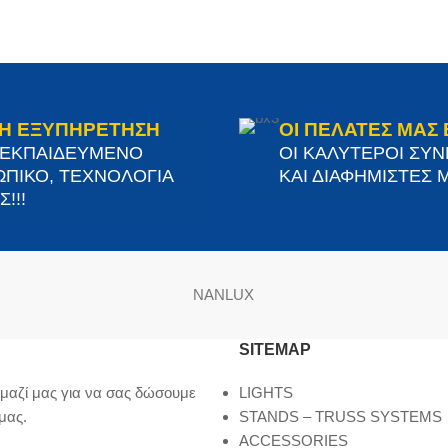
Η ΕΞΥΠΗΡΕΤΗΣΗ
ΟΙ ΠΕΛΑΤΕΣ ΜΑΣ 
 ΕΚΠΑΙΔΕΥΜΕΝΟ
ΟΙ ΚΑΛΥΤΕΡΟΙ ΣΥ
ΠΙΚΟ, ΤΕΧΝΟΛΟΓΙΑ
ΚΑΙ ΔΙΑΦΗΜΙΣΤΕΣ Μ
!!!
NANLUX
SITEMAP
μαζί μας για να σας δώσουμε
LIGHTS
μας.
STANDS – TRUSS SYSTEMS
ACCESSORIES