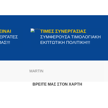
ΕΙΝΑΙ
ΤΙΜΕΣ ΣΥΝΕΡΓΑΣΙΑΣ
ΝΕΡΓΑΤΕΣ
ΣΥΜΦΕΡΟΥΣΑ ΤΙΜΟΛΟΓΙΑΚΗ
ΑΣ!!!
ΕΚΠΤΩΤΙΚΗ ΠΟΛΙΤΙΚΗ!!!
MARTIN
ΒΡΕΊΤΕ ΜΑΣ ΣΤΟΝ ΧΆΡΤΗ