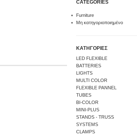
CATEGORIES
Furniture
Μη κατηγοριοποιημένο
ΚΑΤΗΓΟΡΙΕΣ
LED FLEXIBLE
BATTERIES
LIGHTS
MULTI COLOR
FLEXIBLE PANNEL
TUBES
BI-COLΟR
MINI-PLUS
STANDS - TRUSS
SYSTEMS
CLAMPS