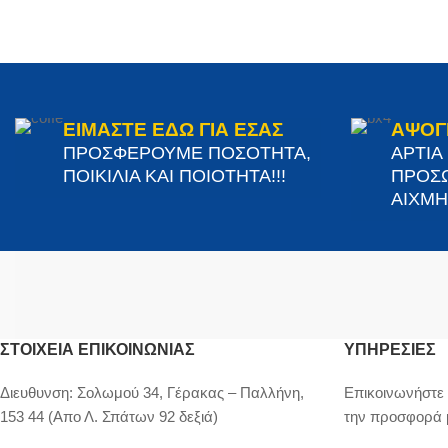
ΕΙΜΑΣΤΕ ΕΔΩ ΓΙΑ ΕΣΑΣ
ΑΨΟΓ
ΠΡΟΣΦΕΡΟΥΜΕ ΠΟΣΟΤΗΤΑ,
ΑΡΤΙΑ
ΠΟΙΚΙΛΙΑ ΚΑΙ ΠΟΙΟΤΗΤΑ!!!
ΠΡΟΣΩ
ΑΙΧΜΗΣ
ΣΤΟΙΧΕΊΑ ΕΠΙΚΟΙΝΩΝΊΑΣ
ΥΠΗΡΕΣΙΕΣ
Διευθυνση:
Σολωμού 34, Γέρακας – Παλλήνη,
Επικοινωνήστε 
153 44 (Απο Λ. Σπάτων 92 δεξιά)
την προσφορά 