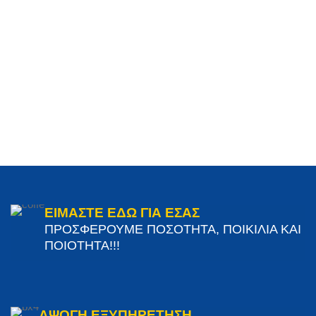
ΕΙΜΑΣΤΕ ΕΔΩ ΓΙΑ ΕΣΑΣ
ΠΡΟΣΦΕΡΟΥΜΕ ΠΟΣΟΤΗΤΑ, ΠΟΙΚΙΛΙΑ ΚΑΙ
ΠΟΙΟΤΗΤΑ!!!
ΑΨΟΓΗ ΕΞΥΠΗΡΕΤΗΣΗ