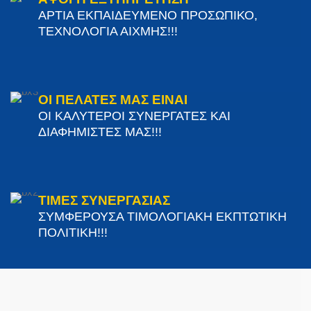
ΑΡΤΙΑ ΕΚΠΑΙΔΕΥΜΕΝΟ ΠΡΟΣΩΠΙΚΟ,
ΤΕΧΝΟΛΟΓΙΑ ΑΙΧΜΗΣ!!!
ΟΙ ΠΕΛΑΤΕΣ ΜΑΣ ΕΙΝΑΙ
ΟΙ ΚΑΛΥΤΕΡΟΙ ΣΥΝΕΡΓΑΤΕΣ ΚΑΙ
ΔΙΑΦΗΜΙΣΤΕΣ ΜΑΣ!!!
ΤΙΜΕΣ ΣΥΝΕΡΓΑΣΙΑΣ
ΣΥΜΦΕΡΟΥΣΑ ΤΙΜΟΛΟΓΙΑΚΗ ΕΚΠΤΩΤΙΚΗ
ΠΟΛΙΤΙΚΗ!!!