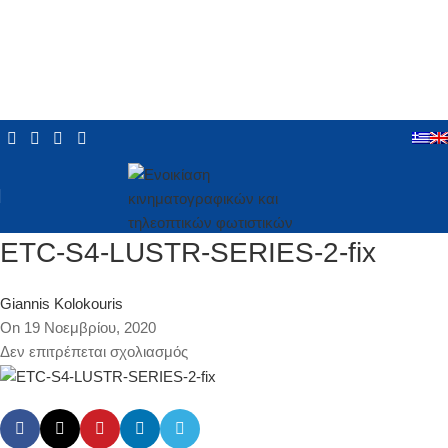
ETC-S4-LUSTR-SERIES-2-fix
Giannis Kolokouris
On 19 Νοεμβρίου, 2020
Δεν επιτρέπεται σχολιασμός